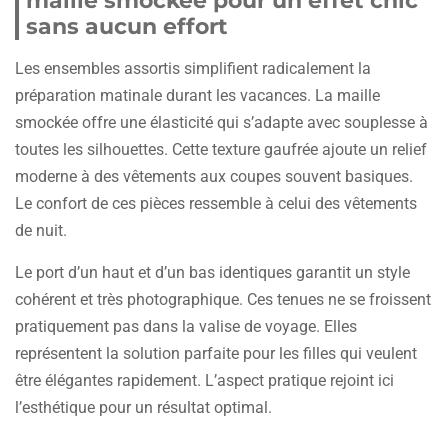
maille smockée pour un effet chic
sans aucun effort
Les ensembles assortis simplifient radicalement la
préparation matinale durant les vacances. La maille
smockée offre une élasticité qui s’adapte avec souplesse à
toutes les silhouettes. Cette texture gaufrée ajoute un relief
moderne à des vêtements aux coupes souvent basiques.
Le confort de ces pièces ressemble à celui des vêtements
de nuit.
Le port d’un haut et d’un bas identiques garantit un style
cohérent et très photographique. Ces tenues ne se froissent
pratiquement pas dans la valise de voyage. Elles
représentent la solution parfaite pour les filles qui veulent
être élégantes rapidement. L’aspect pratique rejoint ici
l’esthétique pour un résultat optimal.