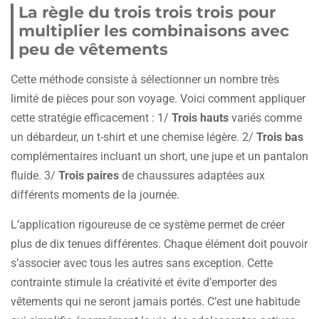
La règle du trois trois trois pour
multiplier les combinaisons avec
peu de vêtements
Cette méthode consiste à sélectionner un nombre très
limité de pièces pour son voyage. Voici comment appliquer
cette stratégie efficacement : 1/
Trois hauts
variés comme
un débardeur, un t-shirt et une chemise légère. 2/
Trois bas
complémentaires incluant un short, une jupe et un pantalon
fluide. 3/
Trois paires
de chaussures adaptées aux
différents moments de la journée.
L’application rigoureuse de ce système permet de créer
plus de dix tenues différentes. Chaque élément doit pouvoir
s’associer avec tous les autres sans exception. Cette
contrainte stimule la créativité et évite d’emporter des
vêtements qui ne seront jamais portés. C’est une habitude