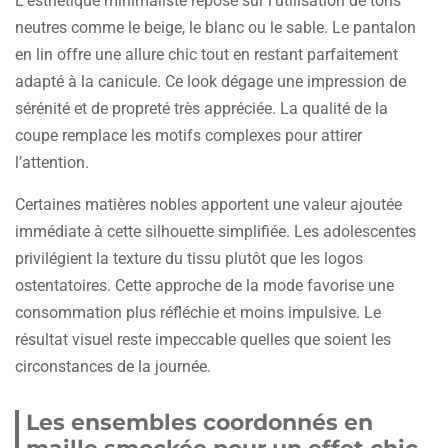
L’esthétique minimaliste repose sur l’utilisation de tons
neutres comme le beige, le blanc ou le sable. Le pantalon
en lin offre une allure chic tout en restant parfaitement
adapté à la canicule. Ce look dégage une impression de
sérénité et de propreté très appréciée. La qualité de la
coupe remplace les motifs complexes pour attirer
l’attention.
Certaines matières nobles apportent une valeur ajoutée
immédiate à cette silhouette simplifiée. Les adolescentes
privilégient la texture du tissu plutôt que les logos
ostentatoires. Cette approche de la mode favorise une
consommation plus réfléchie et moins impulsive. Le
résultat visuel reste impeccable quelles que soient les
circonstances de la journée.
Les ensembles coordonnés en