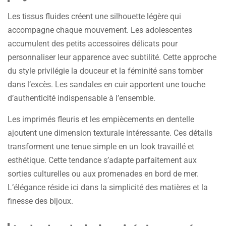
Les tissus fluides créent une silhouette légère qui
accompagne chaque mouvement. Les adolescentes
accumulent des petits accessoires délicats pour
personnaliser leur apparence avec subtilité. Cette approche
du style privilégie la douceur et la féminité sans tomber
dans l’excès. Les sandales en cuir apportent une touche
d’authenticité indispensable à l’ensemble.
Les imprimés fleuris et les empiècements en dentelle
ajoutent une dimension texturale intéressante. Ces détails
transforment une tenue simple en un look travaillé et
esthétique. Cette tendance s’adapte parfaitement aux
sorties culturelles ou aux promenades en bord de mer.
L’élégance réside ici dans la simplicité des matières et la
finesse des bijoux.