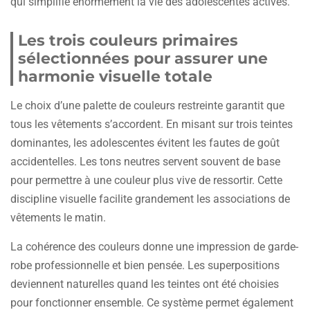
qui simplifie énormément la vie des adolescentes actives.
Les trois couleurs primaires
sélectionnées pour assurer une
harmonie visuelle totale
Le choix d’une palette de couleurs restreinte garantit que
tous les vêtements s’accordent. En misant sur trois teintes
dominantes, les adolescentes évitent les fautes de goût
accidentelles. Les tons neutres servent souvent de base
pour permettre à une couleur plus vive de ressortir. Cette
discipline visuelle facilite grandement les associations de
vêtements le matin.
La cohérence des couleurs donne une impression de garde-
robe professionnelle et bien pensée. Les superpositions
deviennent naturelles quand les teintes ont été choisies
pour fonctionner ensemble. Ce système permet également