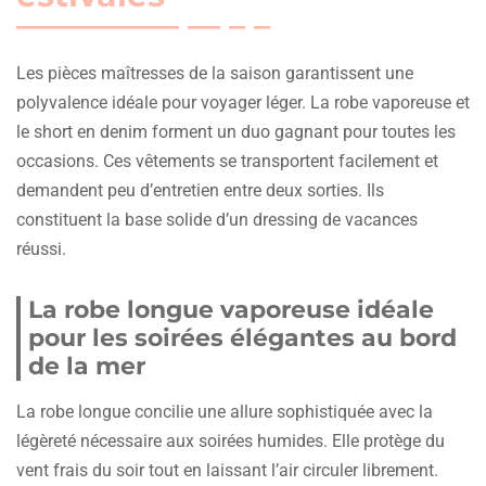
Les pièces maîtresses de la saison garantissent une
polyvalence idéale pour voyager léger. La robe vaporeuse et
le short en denim forment un duo gagnant pour toutes les
occasions. Ces vêtements se transportent facilement et
demandent peu d’entretien entre deux sorties. Ils
constituent la base solide d’un dressing de vacances
réussi.
La robe longue vaporeuse idéale
pour les soirées élégantes au bord
de la mer
La robe longue concilie une allure sophistiquée avec la
légèreté nécessaire aux soirées humides. Elle protège du
vent frais du soir tout en laissant l’air circuler librement.