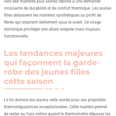
vers des matières plus saines répond à une demande
croissante de durabilité et de confort thermique. Les jeunes
filles délaissent les matières synthétiques au profit de
fibres qui respirent réellement sous le soleil. Ce virage
stylistique privilégie une allure soignée mais toujours
fonctionnelle.
Les tendances majeures
qui façonnent la garde-
robe des jeunes filles
cette saison
Le lin domine les rayons cette année pour ses propriétés
thermorégulatrices exceptionnelles. Cette matière permet
de rester au frais même quand le thermomètre dépasse les