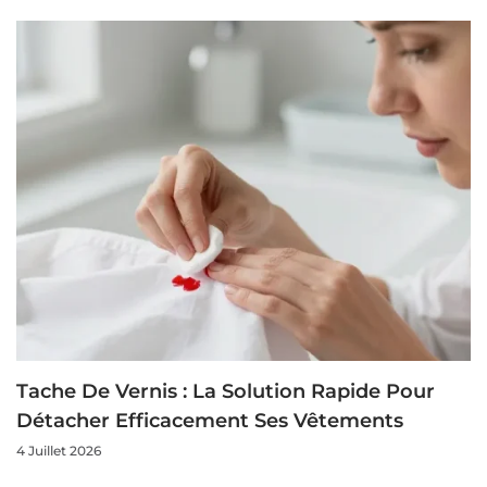
Tache De Vernis : La Solution Rapide Pour
Détacher Efficacement Ses Vêtements
4 Juillet 2026