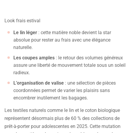
Look frais estival
Le lin léger
: cette matière noble devient la star
absolue pour rester au frais avec une élégance
naturelle.
Les coupes amples
: le retour des volumes généreux
assure une liberté de mouvement totale sous un soleil
radieux.
L’organisation de valise
: une sélection de pièces
coordonnées permet de varier les plaisirs sans
encombrer inutilement les bagages.
Les textiles naturels comme le lin et le coton biologique
représentent désormais plus de 60 % des collections de
prêt-à-porter pour adolescentes en 2025. Cette mutation