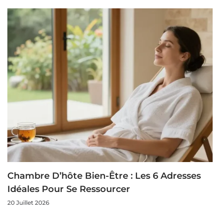
Chambre D’hôte Bien-Être : Les 6 Adresses
Idéales Pour Se Ressourcer
20 Juillet 2026