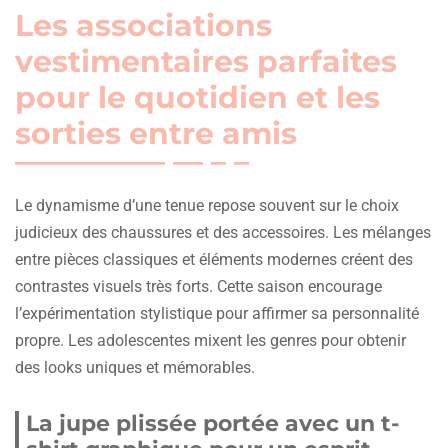
Les associations
vestimentaires parfaites
pour le quotidien et les
sorties entre amis
Le dynamisme d’une tenue repose souvent sur le choix
judicieux des chaussures et des accessoires. Les mélanges
entre pièces classiques et éléments modernes créent des
contrastes visuels très forts. Cette saison encourage
l’expérimentation stylistique pour affirmer sa personnalité
propre. Les adolescentes mixent les genres pour obtenir
des looks uniques et mémorables.
La jupe plissée portée avec un t-