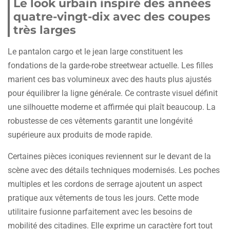
Le look urbain inspiré des années
quatre-vingt-dix avec des coupes
très larges
Le pantalon cargo et le jean large constituent les
fondations de la garde-robe streetwear actuelle. Les filles
marient ces bas volumineux avec des hauts plus ajustés
pour équilibrer la ligne générale. Ce contraste visuel définit
une silhouette moderne et affirmée qui plaît beaucoup. La
robustesse de ces vêtements garantit une longévité
supérieure aux produits de mode rapide.
Certaines pièces iconiques reviennent sur le devant de la
scène avec des détails techniques modernisés. Les poches
multiples et les cordons de serrage ajoutent un aspect
pratique aux vêtements de tous les jours. Cette mode
utilitaire fusionne parfaitement avec les besoins de
mobilité des citadines. Elle exprime un caractère fort tout