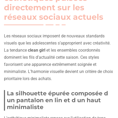
directement sur les
réseaux sociaux actuels
Les réseaux sociaux imposent de nouveaux standards
visuels que les adolescentes s’approprient avec créativité.
La tendance
clean girl
et les ensembles coordonnés
dominent les fils d’actualité cette saison. Ces styles
favorisent une apparence extrêmement soignée et
minimaliste. L’harmonie visuelle devient un critère de choix
prioritaire lors des achats.
La silhouette épurée composée d
un pantalon en lin et d un haut
minimaliste