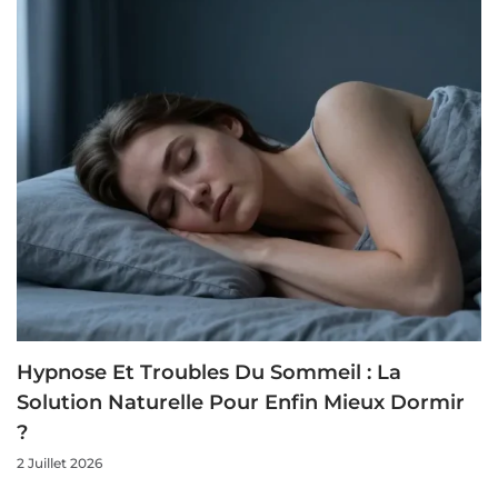
Hypnose Et Troubles Du Sommeil : La
Solution Naturelle Pour Enfin Mieux Dormir
?
2 Juillet 2026