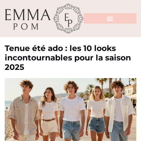
Tenue été ado : les 10 looks
incontournables pour la saison
2025