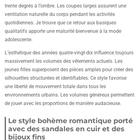
trente degrés à l’ombre. Les coupes larges assurent une
ventilation naturelle du corps pendant les activités
quotidiennes. Je trouve que ce retour aux basiques
qualitatifs apporte une maturité bienvenue à la mode
adolescente.
L’esthétique des années quatre-vingt-dix influence toujours
massivement les volumes des vêtements actuels. Les
jeunes filles superposent des pièces amples pour créer des
silhouettes structurées et identifiables. Ce style favorise
une liberté de mouvement totale dans tous les
environnements urbains. Les volumes généreux permettent
de jouer avec les proportions de manière audacieuse.
Le style bohème romantique porté
avec des sandales en cuir et des
bijoux fins