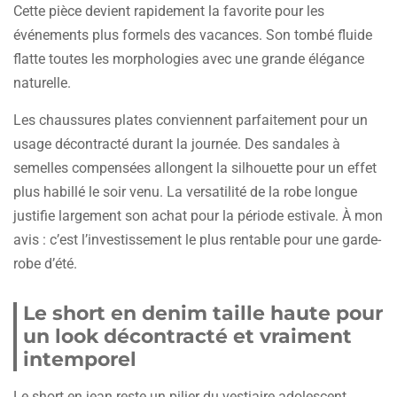
Cette pièce devient rapidement la favorite pour les
événements plus formels des vacances. Son tombé fluide
flatte toutes les morphologies avec une grande élégance
naturelle.
Les chaussures plates conviennent parfaitement pour un
usage décontracté durant la journée. Des sandales à
semelles compensées allongent la silhouette pour un effet
plus habillé le soir venu. La versatilité de la robe longue
justifie largement son achat pour la période estivale. À mon
avis : c’est l’investissement le plus rentable pour une garde-
robe d’été.
Le short en denim taille haute pour
un look décontracté et vraiment
intemporel
Le short en jean reste un pilier du vestiaire adolescent