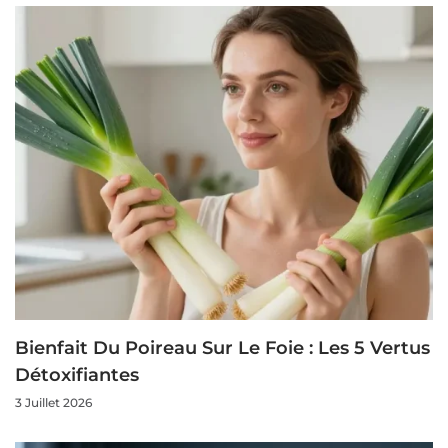
Bienfait Du Poireau Sur Le Foie : Les 5 Vertus
Détoxifiantes
3 Juillet 2026