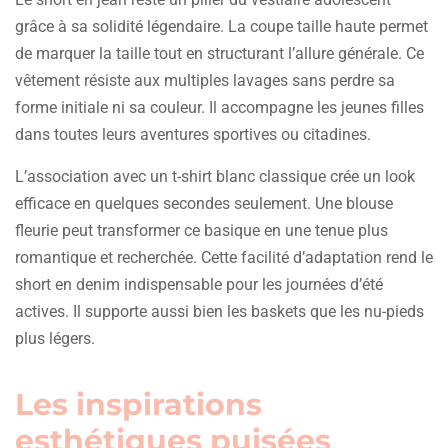
grâce à sa solidité légendaire. La coupe taille haute permet
de marquer la taille tout en structurant l’allure générale. Ce
vêtement résiste aux multiples lavages sans perdre sa
forme initiale ni sa couleur. Il accompagne les jeunes filles
dans toutes leurs aventures sportives ou citadines.
L’association avec un t-shirt blanc classique crée un look
efficace en quelques secondes seulement. Une blouse
fleurie peut transformer ce basique en une tenue plus
romantique et recherchée. Cette facilité d’adaptation rend le
short en denim indispensable pour les journées d’été
actives. Il supporte aussi bien les baskets que les nu-pieds
plus légers.
Les inspirations
esthétiques puisées