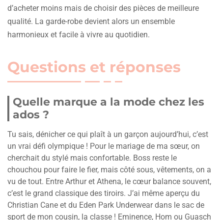
d’acheter moins mais de choisir des pièces de meilleure
qualité. La garde-robe devient alors un ensemble
harmonieux et facile à vivre au quotidien.
Questions et réponses
Quelle marque a la mode chez les
ados ?
Tu sais, dénicher ce qui plaît à un garçon aujourd’hui, c’est
un vrai défi olympique ! Pour le mariage de ma sœur, on
cherchait du stylé mais confortable. Boss reste le
chouchou pour faire le fier, mais côté sous, vêtements, on a
vu de tout. Entre Arthur et Athena, le cœur balance souvent,
c’est le grand classique des tiroirs. J’ai même aperçu du
Christian Cane et du Eden Park Underwear dans le sac de
sport de mon cousin, la classe ! Eminence, Hom ou Guasch