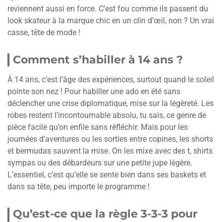
reviennent aussi en force. C’est fou comme ils passent du
look skateur à la marque chic en un clin d’œil, non ? Un vrai
casse, tête de mode !
Comment s’habiller à 14 ans ?
À 14 ans, c’est l’âge des expériences, surtout quand le soleil
pointe son nez ! Pour habiller une ado en été sans
déclencher une crise diplomatique, mise sur la légèreté. Les
robes restent l’incontournable absolu, tu sais, ce genre de
pièce facile qu’on enfile sans réfléchir. Mais pour les
journées d’aventures ou les sorties entre copines, les shorts
et bermudas sauvent la mise. On les mixe avec des t, shirts
sympas ou des débardeurs sur une petite jupe légère.
L’essentiel, c’est qu’elle se sente bien dans ses baskets et
dans sa tête, peu importe le programme !
Qu’est-ce que la règle 3-3-3 pour