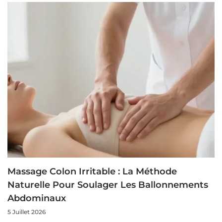
Massage Colon Irritable : La Méthode
Naturelle Pour Soulager Les Ballonnements
Abdominaux
5 Juillet 2026