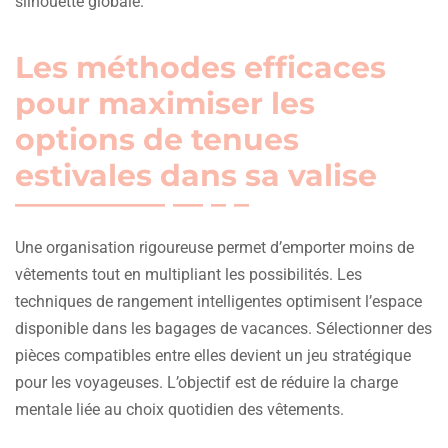
silhouette globale.
Les méthodes efficaces
pour maximiser les
options de tenues
estivales dans sa valise
Une organisation rigoureuse permet d’emporter moins de
vêtements tout en multipliant les possibilités. Les
techniques de rangement intelligentes optimisent l’espace
disponible dans les bagages de vacances. Sélectionner des
pièces compatibles entre elles devient un jeu stratégique
pour les voyageuses. L’objectif est de réduire la charge
mentale liée au choix quotidien des vêtements.