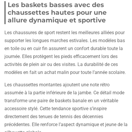
Les baskets basses avec des
chaussettes hautes pour une
allure dynamique et sportive
Les chaussures de sport restent les meilleures alliées pour
supporter les longues marches estivales. Les modèles bas
en toile ou en cuir fin assurent un confort durable toute la
journée. Elles protègent les pieds efficacement lors des
activités de plein air ou des visites. La durabilité de ces
modèles en fait un achat malin pour toute l’année scolaire.
Les chaussettes montantes ajoutent une note rétro
assumée à la partie inférieure de la jambe. Ce détail mode
transforme une paire de baskets banale en un véritable
accessoire stylé. Cette tendance sportive s’inspire
directement des tenues de tennis des décennies
précédentes. Elle renforce l’aspect dynamique et jeune de la