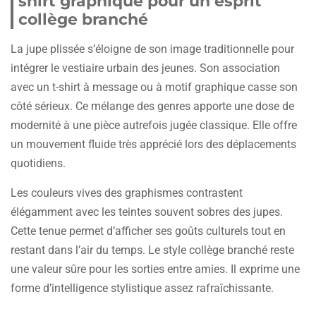
shirt graphique pour un esprit
collège branché
La jupe plissée s’éloigne de son image traditionnelle pour
intégrer le vestiaire urbain des jeunes. Son association
avec un t-shirt à message ou à motif graphique casse son
côté sérieux. Ce mélange des genres apporte une dose de
modernité à une pièce autrefois jugée classique. Elle offre
un mouvement fluide très apprécié lors des déplacements
quotidiens.
Les couleurs vives des graphismes contrastent
élégamment avec les teintes souvent sobres des jupes.
Cette tenue permet d’afficher ses goûts culturels tout en
restant dans l’air du temps. Le style collège branché reste
une valeur sûre pour les sorties entre amies. Il exprime une
forme d’intelligence stylistique assez rafraîchissante.