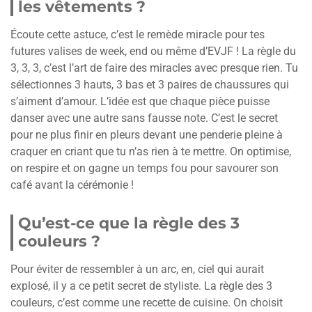
les vêtements ?
Écoute cette astuce, c’est le remède miracle pour tes
futures valises de week, end ou même d’EVJF ! La règle du
3, 3, 3, c’est l’art de faire des miracles avec presque rien. Tu
sélectionnes 3 hauts, 3 bas et 3 paires de chaussures qui
s’aiment d’amour. L’idée est que chaque pièce puisse
danser avec une autre sans fausse note. C’est le secret
pour ne plus finir en pleurs devant une penderie pleine à
craquer en criant que tu n’as rien à te mettre. On optimise,
on respire et on gagne un temps fou pour savourer son
café avant la cérémonie !
Qu’est-ce que la règle des 3
couleurs ?
Pour éviter de ressembler à un arc, en, ciel qui aurait
explosé, il y a ce petit secret de styliste. La règle des 3
couleurs, c’est comme une recette de cuisine. On choisit