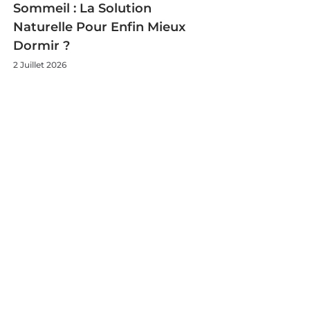
Sommeil : La Solution
Naturelle Pour Enfin Mieux
Dormir ?
2 Juillet 2026