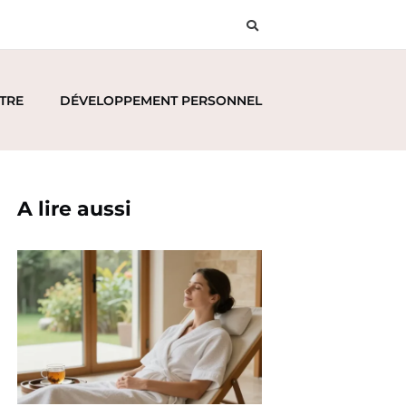
ÊTRE
DÉVELOPPEMENT PERSONNEL
A lire aussi