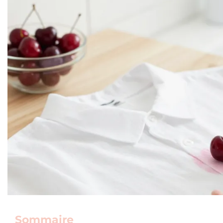
Sommaire