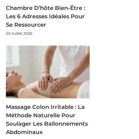
Chambre D’hôte Bien-Être :
Les 6 Adresses Idéales Pour
Se Ressourcer
20 Juillet 2026
Massage Colon Irritable : La
Méthode Naturelle Pour
Soulager Les Ballonnements
Abdominaux