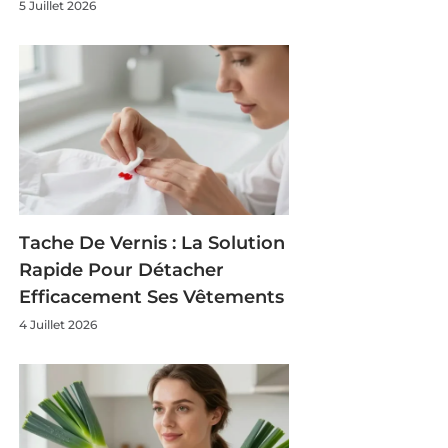
5 Juillet 2026
Tache De Vernis : La Solution
Rapide Pour Détacher
Efficacement Ses Vêtements
4 Juillet 2026