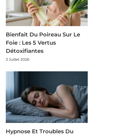
Bienfait Du Poireau Sur Le
Foie : Les 5 Vertus
Détoxifiantes
3 Juillet 2026
Hypnose Et Troubles Du