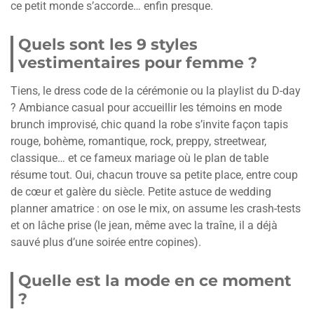
ce petit monde s’accorde… enfin presque.
Quels sont les 9 styles
vestimentaires pour femme ?
Tiens, le dress code de la cérémonie ou la playlist du D-day
? Ambiance casual pour accueillir les témoins en mode
brunch improvisé, chic quand la robe s’invite façon tapis
rouge, bohème, romantique, rock, preppy, streetwear,
classique… et ce fameux mariage où le plan de table
résume tout. Oui, chacun trouve sa petite place, entre coup
de cœur et galère du siècle. Petite astuce de wedding
planner amatrice : on ose le mix, on assume les crash-tests
et on lâche prise (le jean, même avec la traîne, il a déjà
sauvé plus d’une soirée entre copines).
Quelle est la mode en ce moment
?