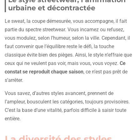
urbaine et décontractée
Le sweat, la coupe démesurée, vous accompagne, il fait
partie du spectre streetwear. Vous incarnez ou refusez,
vous modulez, selon l’humeur, selon la ville. Cependant, il
faut convenir que l’équilibre reste le défi, la touche
classique évite bien des pièges. Ainsi, le style n’effraie que
ceux qui ne veulent pas voir, mais vous, vous voyez.
Ce
constat se reproduit chaque saison
, ce n’est pas prêt de
s’arrêter.
Vous savez, d’autres styles avancent, prennent de
l’ampleur, bousculent les catégories, toujours provisoires.
C’est la base d’une vitalité, parfois difficile à saisir toute
entière.
La diversité des styles