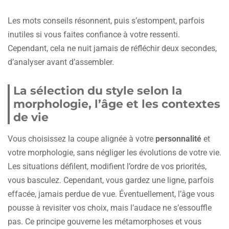
Les mots conseils résonnent, puis s’estompent, parfois
inutiles si vous faites confiance à votre ressenti.
Cependant, cela ne nuit jamais de réfléchir deux secondes,
d’analyser avant d’assembler.
La sélection du style selon la
morphologie, l’âge et les contextes
de vie
Vous choisissez la coupe alignée à votre
personnalité
et
votre morphologie, sans négliger les évolutions de votre vie.
Les situations défilent, modifient l’ordre de vos priorités,
vous basculez. Cependant, vous gardez une ligne, parfois
effacée, jamais perdue de vue. Éventuellement, l’âge vous
pousse à revisiter vos choix, mais l’audace ne s’essouffle
pas. Ce principe gouverne les métamorphoses et vous