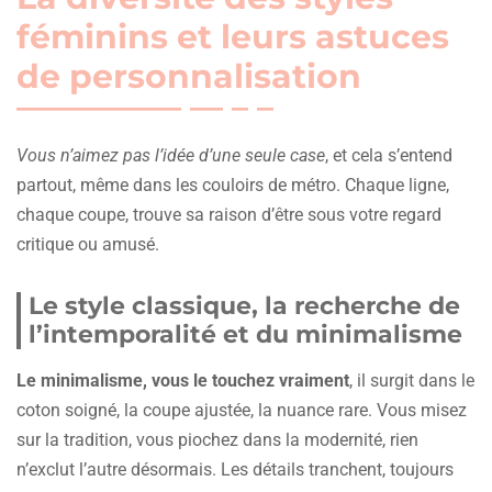
féminins et leurs astuces
de personnalisation
Vous n’aimez pas l’idée d’une seule case
, et cela s’entend
partout, même dans les couloirs de métro. Chaque ligne,
chaque coupe, trouve sa raison d’être sous votre regard
critique ou amusé.
Le style classique, la recherche de
l’intemporalité et du minimalisme
Le minimalisme, vous le touchez vraiment
, il surgit dans le
coton soigné, la coupe ajustée, la nuance rare. Vous misez
sur la tradition, vous piochez dans la modernité, rien
n’exclut l’autre désormais. Les détails tranchent, toujours