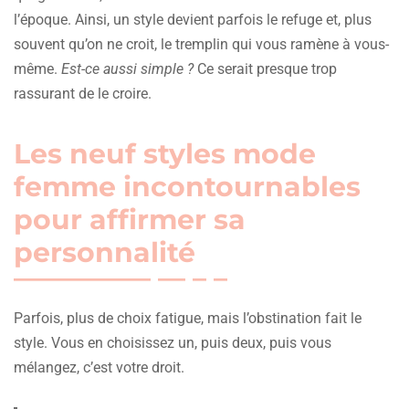
l’époque. Ainsi, un style devient parfois le refuge et, plus
souvent qu’on ne croit, le tremplin qui vous ramène à vous-
même.
Est-ce aussi simple ?
Ce serait presque trop
rassurant de le croire.
Les neuf styles mode
femme incontournables
pour affirmer sa
personnalité
Parfois, plus de choix fatigue, mais l’obstination fait le
style. Vous en choisissez un, puis deux, puis vous
mélangez, c’est votre droit.