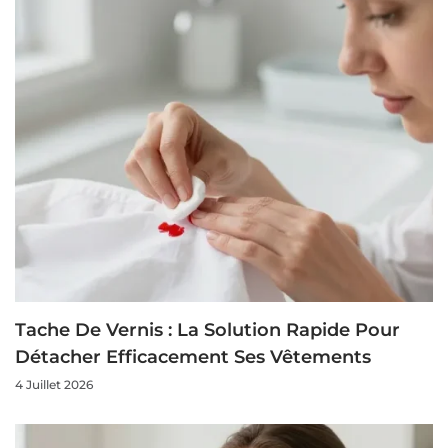
Tache De Vernis : La Solution Rapide Pour
Détacher Efficacement Ses Vêtements
4 Juillet 2026