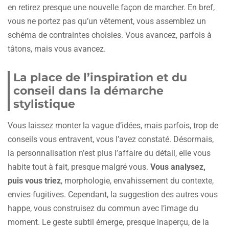
en retirez presque une nouvelle façon de marcher. En bref,
vous ne portez pas qu’un vêtement, vous assemblez un
schéma de contraintes choisies. Vous avancez, parfois à
tâtons, mais vous avancez.
La place de l’inspiration et du
conseil dans la démarche
stylistique
Vous laissez monter la vague d’idées, mais parfois, trop de
conseils vous entravent, vous l’avez constaté. Désormais,
la personnalisation n’est plus l’affaire du détail, elle vous
habite tout à fait, presque malgré vous.
Vous analysez,
puis vous triez
, morphologie, envahissement du contexte,
envies fugitives. Cependant, la suggestion des autres vous
happe, vous construisez du commun avec l’image du
moment. Le geste subtil émerge, presque inaperçu, de la