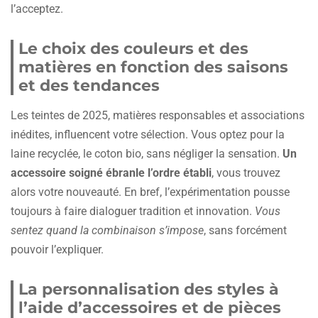
l’acceptez.
Le choix des couleurs et des
matières en fonction des saisons
et des tendances
Les teintes de 2025, matières responsables et associations
inédites, influencent votre sélection. Vous optez pour la
laine recyclée, le coton bio, sans négliger la sensation.
Un
accessoire soigné ébranle l’ordre établi
, vous trouvez
alors votre nouveauté. En bref, l’expérimentation pousse
toujours à faire dialoguer tradition et innovation.
Vous
sentez quand la combinaison s’impose
, sans forcément
pouvoir l’expliquer.
La personnalisation des styles à
l’aide d’accessoires et de pièces