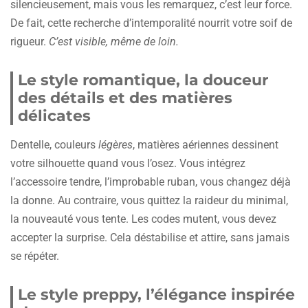
silencieusement, mais vous les remarquez, c’est leur force.
De fait, cette recherche d’intemporalité nourrit votre soif de
rigueur.
C’est visible, même de loin.
Le style romantique, la douceur
des détails et des matières
délicates
Dentelle, couleurs
légères
, matières aériennes dessinent
votre silhouette quand vous l’osez. Vous intégrez
l’accessoire tendre, l’improbable ruban, vous changez déjà
la donne. Au contraire, vous quittez la raideur du minimal,
la nouveauté vous tente. Les codes mutent, vous devez
accepter la surprise. Cela déstabilise et attire, sans jamais
se répéter.
Le style preppy, l’élégance inspirée