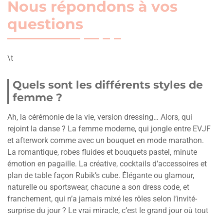
Nous répondons à vos
questions
\t
Quels sont les différents styles de
femme ?
Ah, la cérémonie de la vie, version dressing… Alors, qui
rejoint la danse ? La femme moderne, qui jongle entre EVJF
et afterwork comme avec un bouquet en mode marathon.
La romantique, robes fluides et bouquets pastel, minute
émotion en pagaille. La créative, cocktails d’accessoires et
plan de table façon Rubik’s cube. Élégante ou glamour,
naturelle ou sportswear, chacune a son dress code, et
franchement, qui n’a jamais mixé les rôles selon l’invité-
surprise du jour ? Le vrai miracle, c’est le grand jour où tout