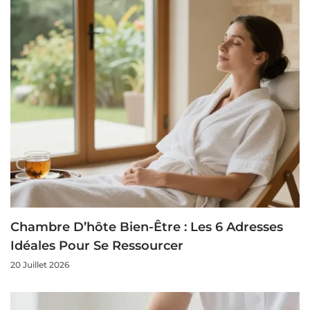
Chambre D’hôte Bien-Être : Les 6 Adresses
Idéales Pour Se Ressourcer
20 Juillet 2026