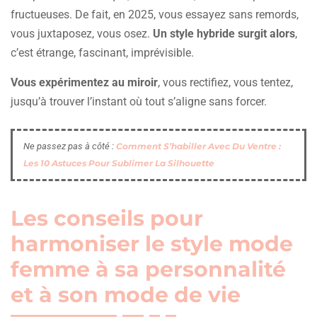
fructueuses. De fait, en 2025, vous essayez sans remords,
vous juxtaposez, vous osez.
Un style hybride surgit alors
,
c’est étrange, fascinant, imprévisible.
Vous expérimentez au miroir
, vous rectifiez, vous tentez,
jusqu’à trouver l’instant où tout s’aligne sans forcer.
Ne passez pas à côté :
Comment S’habiller Avec Du Ventre :
Les 10 Astuces Pour Sublimer La Silhouette
Les conseils pour
harmoniser le style mode
femme à sa personnalité
et à son mode de vie