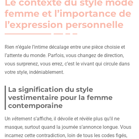
Le contexte du style mode
femme et l’importance de
l’expression personnelle
Rien n’égale l’intime décalage entre une pièce choisie et
l’attente du monde. Parfois, vous changez de direction,
vous surprenez, vous errez, c’est le vivant qui circule dans
votre style, indéniablement.
La signification du style
vestimentaire pour la femme
contemporaine
Un
vêtement
s’affiche, il dévoile et révèle plus qu’il ne
masque, surtout quand la journée s’annonce longue. Vous
incarnez cette contradiction, loin de tous les codes figés,