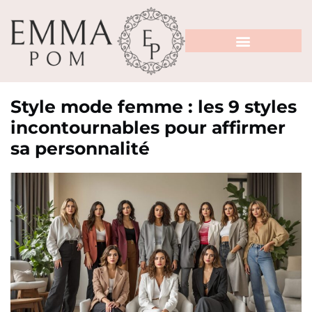
Style mode femme : les 9 styles
incontournables pour affirmer
sa personnalité