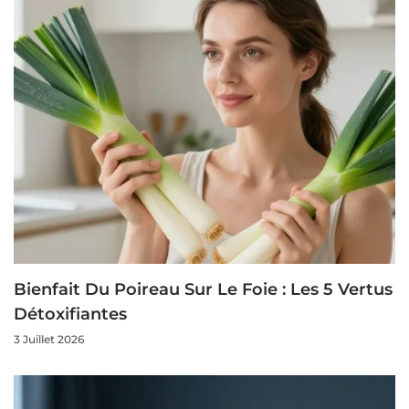
Bienfait Du Poireau Sur Le Foie : Les 5 Vertus
Détoxifiantes
3 Juillet 2026