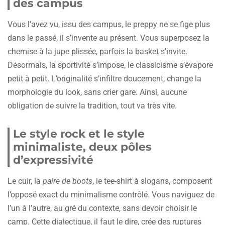
des campus
Vous l’avez vu, issu des campus, le preppy ne se fige plus
dans le passé, il s’invente au présent. Vous superposez la
chemise à la jupe plissée, parfois la basket s’invite.
Désormais, la sportivité s’impose, le classicisme s’évapore
petit à petit. L’originalité s’infiltre doucement, change la
morphologie du look, sans crier gare. Ainsi, aucune
obligation de suivre la tradition, tout va très vite.
Le style rock et le style
minimaliste, deux pôles
d’expressivité
Le cuir, la
paire de boots
, le tee-shirt à slogans, composent
l’opposé exact du minimalisme contrôlé. Vous naviguez de
l’un à l’autre, au gré du contexte, sans devoir choisir le
camp. Cette dialectique, il faut le dire, crée des ruptures