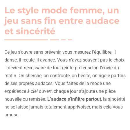
Le style mode femme, un
jeu sans fin entre audace
et sincérité
Ce jeu s’ouvre sans prévenir, vous mesurez l’équilibre, il
danse, il recule, il avance. Vous n’avez souvent pas le choix,
il devient nécessaire de tout réinterpréter selon l’envie du
matin. On cherche, on confronte, on hésite, on rigole parfois
de ses propres audaces. Vous faites de la mode une
expérience à ciel ouvert
, chaque jour s’ajoute une pièce
nouvelle ou remisée.
L’audace s’infiltre partout
, la sincérité
ne se laisse jamais totalement apprivoiser, mais cela vous
amuse.