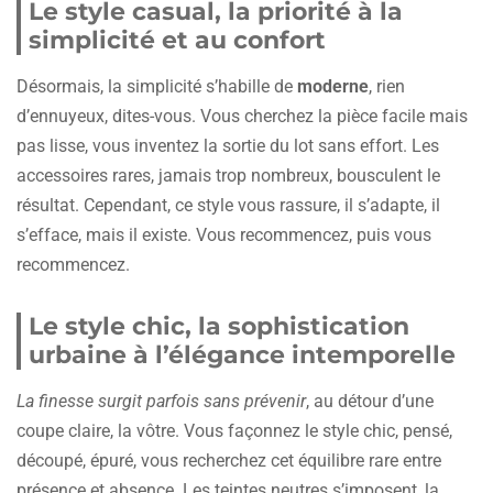
Le style casual, la priorité à la
simplicité et au confort
Désormais, la simplicité s’habille de
moderne
, rien
d’ennuyeux, dites-vous. Vous cherchez la pièce facile mais
pas lisse, vous inventez la sortie du lot sans effort. Les
accessoires rares, jamais trop nombreux, bousculent le
résultat. Cependant, ce style vous rassure, il s’adapte, il
s’efface, mais il existe. Vous recommencez, puis vous
recommencez.
Le style chic, la sophistication
urbaine à l’élégance intemporelle
La finesse surgit parfois sans prévenir
, au détour d’une
coupe claire, la vôtre. Vous façonnez le style chic, pensé,
découpé, épuré, vous recherchez cet équilibre rare entre
présence et absence. Les teintes neutres s’imposent, la