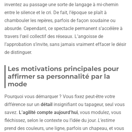
inventez au passage une sorte de langage à mi-chemin
entre le silence et le cri. De fait, l’époque se plaît à
chambouler les repères, parfois de façon soudaine ou
absurde. Cependant, ce spectacle permanent s’accélère à
travers l’œil collectif des réseaux. L’angoisse de
l’approbation s’invite, sans jamais vraiment effacer le désir
de distinguer.
Les motivations principales pour
affirmer sa personnalité par la
mode
Pourquoi vous démarquer ? Vous fixez peut-être votre
différence sur un
détail
insignifiant ou tapageur, seul vous
savez.
L’agilité compte aujourd’hui
, vous modulez, vous
fléchissez, selon le contexte ou l’idée du jour.
L’estime
prend des couleurs, une ligne, parfois un chapeau, et vous