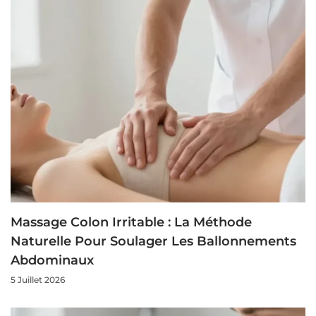
Massage Colon Irritable : La Méthode
Naturelle Pour Soulager Les Ballonnements
Abdominaux
5 Juillet 2026