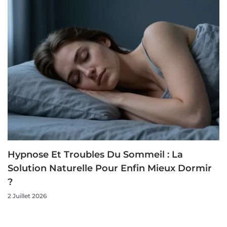
Hypnose Et Troubles Du Sommeil : La
Solution Naturelle Pour Enfin Mieux Dormir
?
2 Juillet 2026