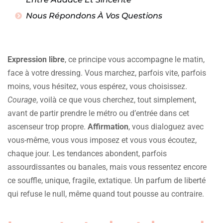
Nous Répondons À Vos Questions
Expression libre
, ce principe vous accompagne le matin,
face à votre dressing. Vous marchez, parfois vite, parfois
moins, vous hésitez, vous espérez, vous choisissez.
Courage
, voilà ce que vous cherchez, tout simplement,
avant de partir prendre le métro ou d’entrée dans cet
ascenseur trop propre.
Affirmation
, vous dialoguez avec
vous-même, vous vous imposez et vous vous écoutez,
chaque jour. Les tendances abondent, parfois
assourdissantes ou banales, mais vous ressentez encore
ce souffle, unique, fragile, extatique. Un parfum de liberté
qui refuse le null, même quand tout pousse au contraire.