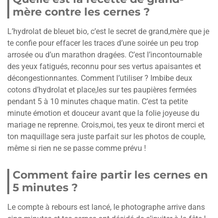
mère contre les cernes ?
L’hydrolat de bleuet bio, c’est le secret de grand,mère que je
te confie pour effacer les traces d’une soirée un peu trop
arrosée ou d’un marathon dragées. C’est l’incontournable
des yeux fatigués, reconnu pour ses vertus apaisantes et
décongestionnantes. Comment l’utiliser ? Imbibe deux
cotons d’hydrolat et place,les sur tes paupières fermées
pendant 5 à 10 minutes chaque matin. C’est ta petite
minute émotion et douceur avant que la folie joyeuse du
mariage ne reprenne. Crois,moi, tes yeux te diront merci et
ton maquillage sera juste parfait sur les photos de couple,
même si rien ne se passe comme prévu !
Comment faire partir les cernes en
5 minutes ?
Le compte à rebours est lancé, le photographe arrive dans