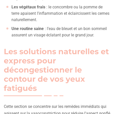
Les végétaux frais
: le concombre ou la pomme de
terre apaisent l’inflammation et éclaircissent les cernes
naturellement.
Une routine saine
: l’eau de bleuet et un bon sommeil
assurent un visage éclatant pour le grand jour.
Les solutions naturelles et
express pour
décongestionner le
contour de vos yeux
fatigués
Cette section se concentre sur les remèdes immédiats qui
agissent sur la vasoconstriction pour réduire l’aspect gonflé