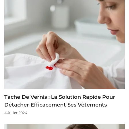
Tache De Vernis : La Solution Rapide Pour
Détacher Efficacement Ses Vêtements
4 Juillet 2026