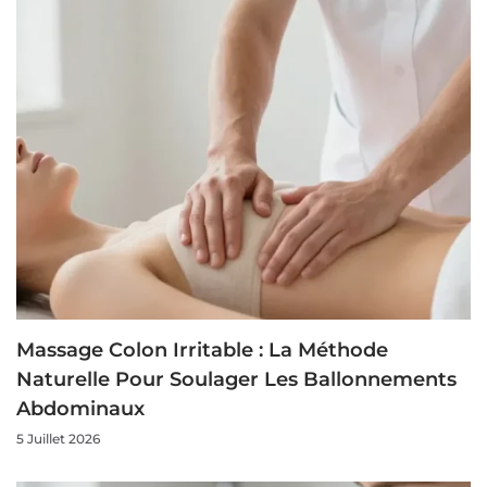
Massage Colon Irritable : La Méthode
Naturelle Pour Soulager Les Ballonnements
Abdominaux
5 Juillet 2026