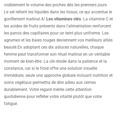
visiblement le volume des poches dès les premiers jours.
Le sel retient les liquides dans les tissus, ce qui accentue le
gonflement matinal.4/
Les vitamines clés
. La vitamine C et
les acides de fruits présents dans l’alimentation renforcent
les parois des capillaires pour un teint plus uniforme. Les
agrumes et les baies rouges deviennent vos meilleurs alliés
beauté.En adoptant ces dix astuces naturelles, chaque
femme peut transformer son rituel matinal en un véritable
moment de bien-être. La clé réside dans la patience et la
constance, car si le froid offre une solution visuelle
immédiate, seule une approche globale incluant nutrition et
soins végétaux permettra de dire adieu aux cernes
durablement. Votre regard mérite cette attention
quotidienne pour refléter votre vitalité plutôt que votre
fatigue.