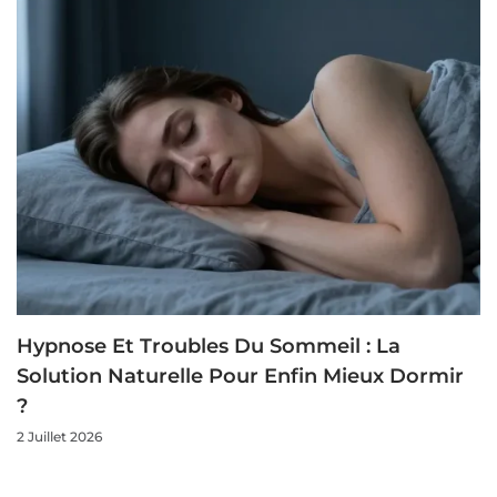
Hypnose Et Troubles Du Sommeil : La
Solution Naturelle Pour Enfin Mieux Dormir
?
2 Juillet 2026