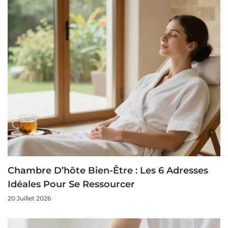
Chambre D’hôte Bien-Être : Les 6 Adresses
Idéales Pour Se Ressourcer
20 Juillet 2026