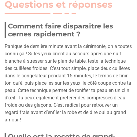
Questions et réponses
Comment faire disparaître les
cernes rapidement ?
Panique de dernière minute avant la cérémonie, on a toutes
connu ça ! Si tes yeux crient au secours après une nuit
blanche à stresser sur le plan de table, teste la technique
des cuillères froides. C’est tout simple, place deux cuillères
dans le congélateur pendant 15 minutes, le temps de finir
ton café, puis place,les sur tes yeux, le côté coupe contre ta
peau. Cette technique permet de tonifier ta peau en un clin
d’œil. Tu peux également préférer des compresses d’eau
froide ou des glaçons. C’est radical pour retrouver un
regard frais avant d’enfiler la robe et de dire oui au grand
amour !
Quelle est la recette de grand-