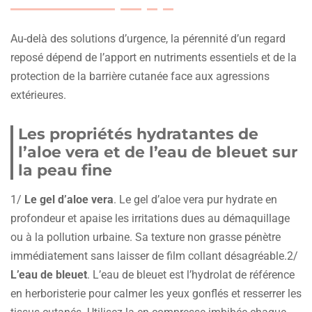
Au-delà des solutions d’urgence, la pérennité d’un regard
reposé dépend de l’apport en nutriments essentiels et de la
protection de la barrière cutanée face aux agressions
extérieures.
Les propriétés hydratantes de
l’aloe vera et de l’eau de bleuet sur
la peau fine
1/
Le gel d’aloe vera
. Le gel d’aloe vera pur hydrate en
profondeur et apaise les irritations dues au démaquillage
ou à la pollution urbaine. Sa texture non grasse pénètre
immédiatement sans laisser de film collant désagréable.2/
L’eau de bleuet
. L’eau de bleuet est l’hydrolat de référence
en herboristerie pour calmer les yeux gonflés et resserrer les