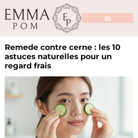
Remede contre cerne : les 10
astuces naturelles pour un
regard frais