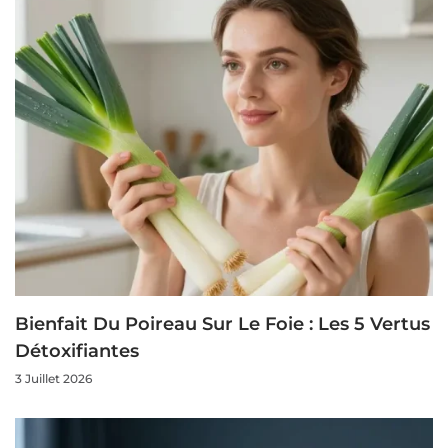
Bienfait Du Poireau Sur Le Foie : Les 5 Vertus
Détoxifiantes
3 Juillet 2026