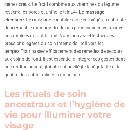
cernes creux. Le froid combiné aux vitamines du légume
resserre les pores et unifie le teint.4/
Le massage
circulaire
. Le massage circulaire avec ces végétaux stimule
doucement le drainage des tissus pour évacuer les toxines
accumulées durant la nuit. Vous pouvez effectuer des
pressions légères du coin interne de l’œil vers les
tempes.Pour passer efficacement des remèdes de secours
aux soins de fond, il est essentiel d’intégrer ces gestes dans
une routine beauté globale qui privilégie la régularité et la
qualité des actifs utilisés chaque soir.
Les rituels de soin
ancestraux et l’hygiène de
vie pour illuminer votre
visage