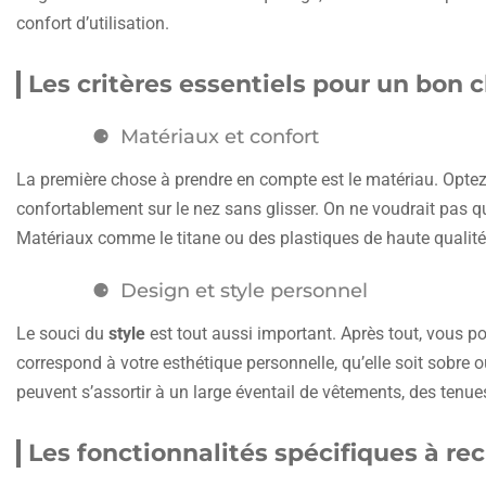
confort d’utilisation.
Les critères essentiels pour un bon 
Matériaux et confort
La première chose à prendre en compte est le matériau. Optez
confortablement sur le nez sans glisser. On ne voudrait pas q
Matériaux comme le titane ou des plastiques de haute qualité a
Design et style personnel
Le souci du
style
est tout aussi important. Après tout, vous po
correspond à votre esthétique personnelle, qu’elle soit sobre 
peuvent s’assortir à un large éventail de vêtements, des tenu
Les fonctionnalités spécifiques à re