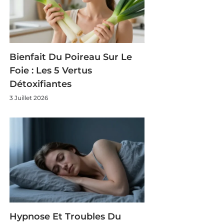
Bienfait Du Poireau Sur Le
Foie : Les 5 Vertus
Détoxifiantes
3 Juillet 2026
Hypnose Et Troubles Du