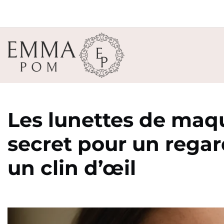
Les lunettes de maqui
secret pour un regar
un clin d’œil