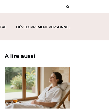
ÊTRE
DÉVELOPPEMENT PERSONNEL
A lire aussi