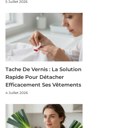
5 Juillet 2026
Tache De Vernis : La Solution
Rapide Pour Détacher
Efficacement Ses Vêtements
4 Juillet 2026