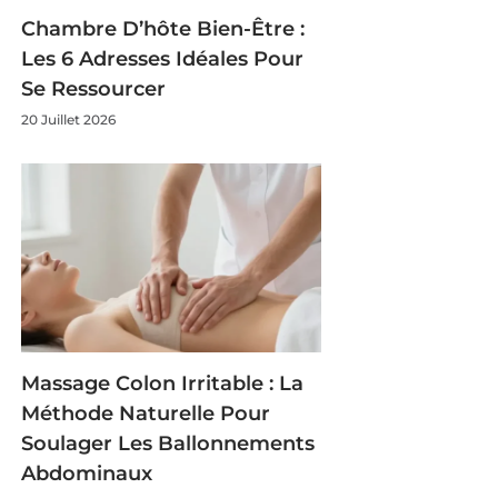
Chambre D’hôte Bien-Être :
Les 6 Adresses Idéales Pour
Se Ressourcer
20 Juillet 2026
Massage Colon Irritable : La
Méthode Naturelle Pour
Soulager Les Ballonnements
Abdominaux