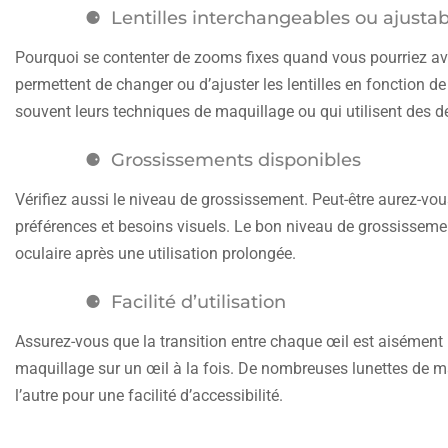
Lentilles interchangeables ou ajusta
Pourquoi se contenter de zooms fixes quand vous pourriez avo
permettent de changer ou d’ajuster les lentilles en fonction de
souvent leurs techniques de maquillage ou qui utilisent des de
Grossissements disponibles
Vérifiez aussi le niveau de grossissement. Peut-être aurez-vo
préférences et besoins visuels. Le bon niveau de grossissemen
oculaire après une utilisation prolongée.
Facilité d’utilisation
Assurez-vous que la transition entre chaque œil est aisément 
maquillage sur un œil à la fois. De nombreuses lunettes de ma
l’autre pour une facilité d’accessibilité.