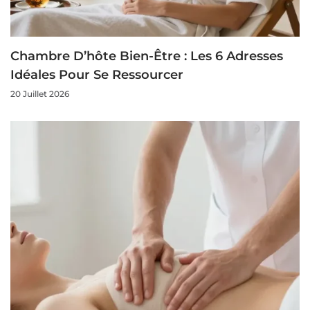
Chambre D’hôte Bien-Être : Les 6 Adresses
Idéales Pour Se Ressourcer
20 Juillet 2026