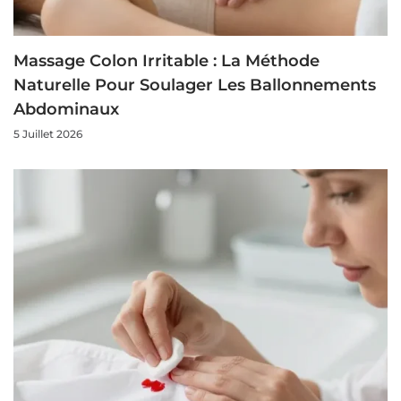
Massage Colon Irritable : La Méthode
Naturelle Pour Soulager Les Ballonnements
Abdominaux
5 Juillet 2026