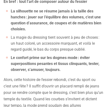
En bref : tout l’art de composer autour du fessier
La silhouette ne se résume jamais à la taille des
hanches : jouer sur l’équilibre des volumes, c’est une
question d’assurance, de coupes et de matières bien
choisies.
La magie du dressing tient souvent à peu de choses :
un haut coloré, un accessoire marquant, et voilà le
regard guidé, le bas du corps presque oublié.
Le confort prime sur les dogmes mode : éviter
superpositions pesantes et tissus clinquants, tester,
observer, s’amuser, toujours.
Alors, cette histoire de fessier rebondi, c’est du sport ou
c’est une fête ? Il suffit d’ouvrir un placard rempli de jeans
pour se rendre compte que le dressing, c’est bien plus qu’un
temple du textile. Quand les courbes s’invitent et dictent
leur tempo, la mode prend soudain des allures