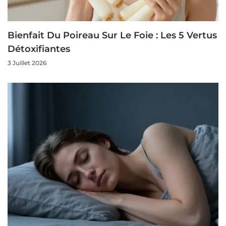
Bienfait Du Poireau Sur Le Foie : Les 5 Vertus
Détoxifiantes
3 Juillet 2026