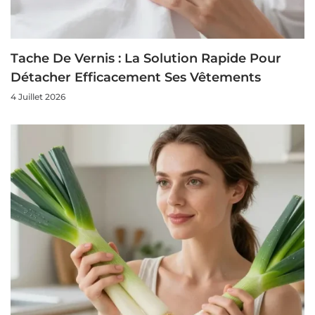
Tache De Vernis : La Solution Rapide Pour
Détacher Efficacement Ses Vêtements
4 Juillet 2026