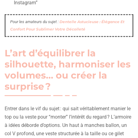
Instagram”
Pour les amateurs du sujet :
Dentelle Astucieuse : Élégance Et
Confort Pour Sublimer Votre Décolleté
L’art d’équilibrer la
silhouette, harmoniser les
volumes… ou créer la
surprise ?
Entrer dans le vif du sujet : qui sait véritablement manier le
top ou la veste pour “monter” l’intérêt du regard ? L’armoire
à idées déborde d’options. Un haut à manches ballon, un
col V profond, une veste structurée à la taille ou ce gilet