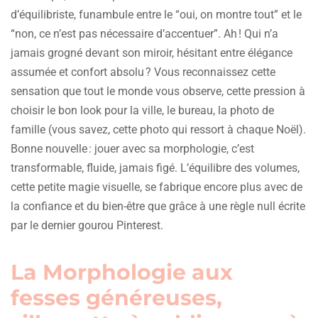
d’équilibriste, funambule entre le “oui, on montre tout” et le
“non, ce n’est pas nécessaire d’accentuer”. Ah ! Qui n’a
jamais grogné devant son miroir, hésitant entre élégance
assumée et confort absolu ? Vous reconnaissez cette
sensation que tout le monde vous observe, cette pression à
choisir le bon look pour la ville, le bureau, la photo de
famille (vous savez, cette photo qui ressort à chaque Noël).
Bonne nouvelle : jouer avec sa morphologie, c’est
transformable, fluide, jamais figé. L’équilibre des volumes,
cette petite magie visuelle, se fabrique encore plus avec de
la confiance et du bien-être que grâce à une règle null écrite
par le dernier gourou Pinterest.
La Morphologie aux
fesses généreuses,