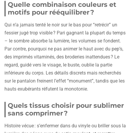
Quelle combinaison couleurs et
motifs pour rééquilibrer ?
Qui n’a jamais tenté le noir sur le bas pour “retrécir” un
fessier jugé trop visible ? Pari gagnant la plupart du temps
– le sombre absorbe la lumière, les volumes se fondent.
Par contre, pourquoi ne pas animer le haut avec du pep’s,
des imprimés vitaminés, des broderies inattendues ? Le
regard, guidé vers le visage, le buste, oublie la partie
inférieure du corps. Les détails discrets mais recherchés
sur le pantalon freinent l’effet “monument”, tandis que les
hauts exubérants réfutent la monotonie.
Quels tissus choisir pour sublimer
sans comprimer ?
Histoire vécue : s’enfermer dans du vinyle ou briller sous la