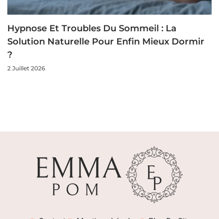
Hypnose Et Troubles Du Sommeil : La
Solution Naturelle Pour Enfin Mieux Dormir
?
2 Juillet 2026