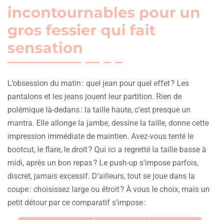
incontournables pour un
gros fessier qui fait
sensation
L’obsession du matin : quel jean pour quel effet ? Les
pantalons et les jeans jouent leur partition. Rien de
polémique là-dedans : la taille haute, c’est presque un
mantra. Elle allonge la jambe, dessine la taille, donne cette
impression immédiate de maintien. Avez-vous tenté le
bootcut, le flare, le droit ? Qui ici a regretté la taille basse à
midi, après un bon repas ? Le push-up s’impose parfois,
discret, jamais excessif. D’ailleurs, tout se joue dans la
coupe : choisissez large ou étroit ? À vous le choix, mais un
petit détour par ce comparatif s’impose :