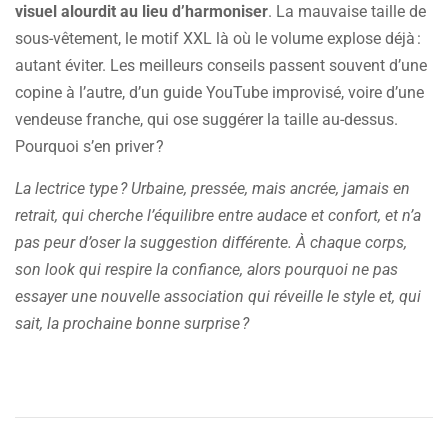
visuel alourdit au lieu d’harmoniser
. La mauvaise taille de
sous-vêtement, le motif XXL là où le volume explose déjà :
autant éviter. Les meilleurs conseils passent souvent d’une
copine à l’autre, d’un guide YouTube improvisé, voire d’une
vendeuse franche, qui ose suggérer la taille au-dessus.
Pourquoi s’en priver ?
La lectrice type ? Urbaine, pressée, mais ancrée, jamais en
retrait, qui cherche l’équilibre entre audace et confort, et n’a
pas peur d’oser la suggestion différente. À chaque corps,
son look qui respire la confiance, alors pourquoi ne pas
essayer une nouvelle association qui réveille le style et, qui
sait, la prochaine bonne surprise ?