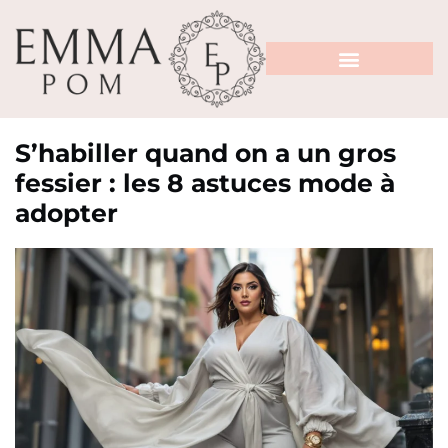
S’habiller quand on a un gros
fessier : les 8 astuces mode à
adopter