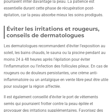
pourraient irriter davantage la peau. La patience est
essentielle durant cette phase de récupération post-
épilation, car la peau absorbe mieux les soins prodigués.
Éviter les irritations et rougeurs,
conseils de dermatologues
Les dermatologues recommandent d’éviter l’exposition au
soleil, les bains chauds, le sauna ou la piscine pendant au
moins 24 à 48 heures après l’épilation pour éviter
l’inflammation ou l’infection des follicules pileux. En cas de
rougeurs ou de douleurs persistantes, une crème anti-
inflammatoire ou un antalgique en vente libre peut être utile
pour soulager la région affectée.
Il est également conseillé d’éviter le port de vêtements
serrés qui pourraient frotter contre la peau épilée et
provoquer des irritations supplémentaires. Favorisez des