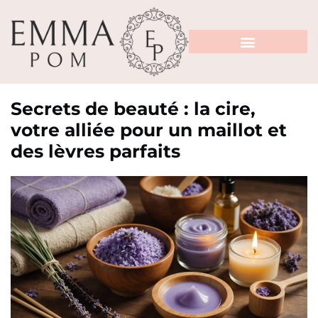
Secrets de beauté : la cire,
votre alliée pour un maillot et
des lèvres parfaits