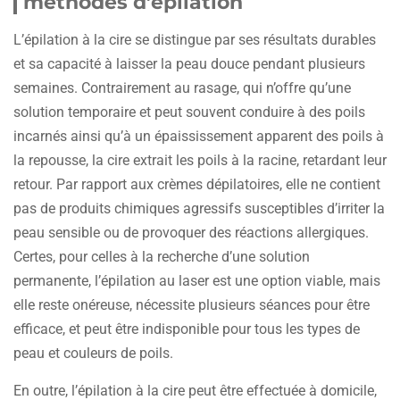
méthodes d’épilation
L’épilation à la cire se distingue par ses résultats durables
et sa capacité à laisser la peau douce pendant plusieurs
semaines. Contrairement au rasage, qui n’offre qu’une
solution temporaire et peut souvent conduire à des poils
incarnés ainsi qu’à un épaississement apparent des poils à
la repousse, la cire extrait les poils à la racine, retardant leur
retour. Par rapport aux crèmes dépilatoires, elle ne contient
pas de produits chimiques agressifs susceptibles d’irriter la
peau sensible ou de provoquer des réactions allergiques.
Certes, pour celles à la recherche d’une solution
permanente, l’épilation au laser est une option viable, mais
elle reste onéreuse, nécessite plusieurs séances pour être
efficace, et peut être indisponible pour tous les types de
peau et couleurs de poils.
En outre, l’épilation à la cire peut être effectuée à domicile,