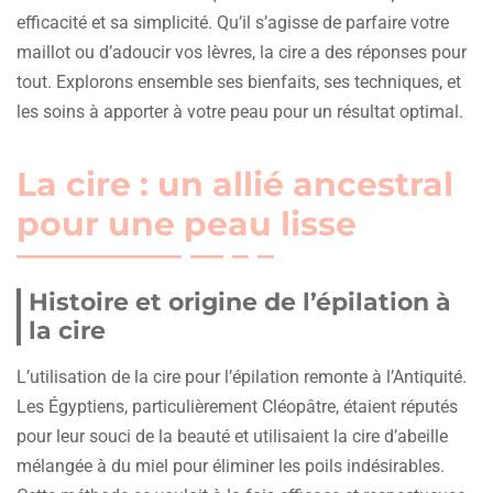
efficacité et sa simplicité. Qu’il s’agisse de parfaire votre
maillot ou d’adoucir vos lèvres, la cire a des réponses pour
tout. Explorons ensemble ses bienfaits, ses techniques, et
les soins à apporter à votre peau pour un résultat optimal.
La cire : un allié ancestral
pour une peau lisse
Histoire et origine de l’épilation à
la cire
L’utilisation de la cire pour l’épilation remonte à l’Antiquité.
Les Égyptiens, particulièrement Cléopâtre, étaient réputés
pour leur souci de la beauté et utilisaient la cire d’abeille
mélangée à du miel pour éliminer les poils indésirables.