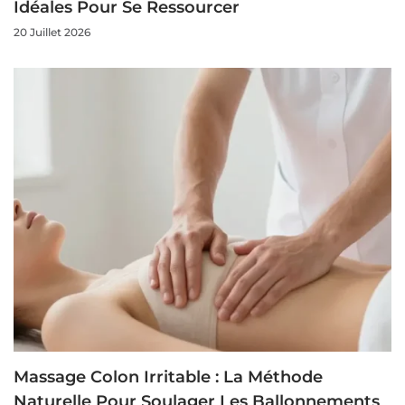
Idéales Pour Se Ressourcer
20 Juillet 2026
Massage Colon Irritable : La Méthode
Naturelle Pour Soulager Les Ballonnements