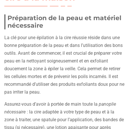
Préparation de la peau et matériel
nécessaire
La clé pour une épilation à la cire réussie réside dans une
bonne préparation de la peau et dans l’utilisation des bons
outils. Avant de commencer, il est crucial de préparer votre
peau en la nettoyant soigneusement et en exfoliant
doucement la zone à épiler la veille. Cela permet de retirer
les cellules mortes et de prévenir les poils incarnés. Il est
recommandé d’utiliser des produits exfoliants doux pour ne
pas irriter la peau.
Assurez-vous d’avoir à portée de main toute la
panoplie
nécessaire
: la cire adaptée à votre type de peau et à la
zone à traiter, une spatule pour l’application, des bandes de
tissu (si nécessaire), une lotion apaisante pour après