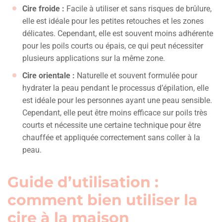
Cire froide :
Facile à utiliser et sans risques de brûlure,
elle est idéale pour les petites retouches et les zones
délicates. Cependant, elle est souvent moins adhérente
pour les poils courts ou épais, ce qui peut nécessiter
plusieurs applications sur la même zone.
Cire orientale :
Naturelle et souvent formulée pour
hydrater la peau pendant le processus d’épilation, elle
est idéale pour les personnes ayant une peau sensible.
Cependant, elle peut être moins efficace sur poils très
courts et nécessite une certaine technique pour être
chauffée et appliquée correctement sans coller à la
peau.
Guide d’utilisation :
comment bien utiliser la
cire à la maison