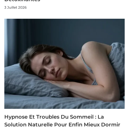
3 Juillet 2026
Hypnose Et Troubles Du Sommeil : La
Solution Naturelle Pour Enfin Mieux Dormir