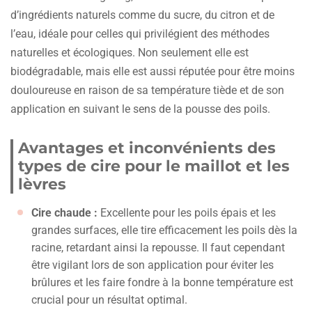
d’ingrédients naturels comme du sucre, du citron et de
l’eau, idéale pour celles qui privilégient des méthodes
naturelles et écologiques. Non seulement elle est
biodégradable, mais elle est aussi réputée pour être moins
douloureuse en raison de sa température tiède et de son
application en suivant le sens de la pousse des poils.
Avantages et inconvénients des
types de cire pour le maillot et les
lèvres
Cire chaude :
Excellente pour les poils épais et les
grandes surfaces, elle tire efficacement les poils dès la
racine, retardant ainsi la repousse. Il faut cependant
être vigilant lors de son application pour éviter les
brûlures et les faire fondre à la bonne température est
crucial pour un résultat optimal.