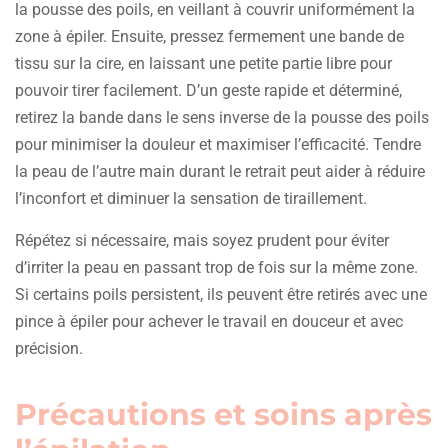
la pousse des poils, en veillant à couvrir uniformément la
zone à épiler. Ensuite, pressez fermement une bande de
tissu sur la cire, en laissant une petite partie libre pour
pouvoir tirer facilement. D’un geste rapide et déterminé,
retirez la bande dans le sens inverse de la pousse des poils
pour minimiser la douleur et maximiser l’efficacité. Tendre
la peau de l’autre main durant le retrait peut aider à réduire
l’inconfort et diminuer la sensation de tiraillement.
Répétez si nécessaire, mais soyez prudent pour éviter
d’irriter la peau en passant trop de fois sur la même zone.
Si certains poils persistent, ils peuvent être retirés avec une
pince à épiler pour achever le travail en douceur et avec
précision.
Précautions et soins après