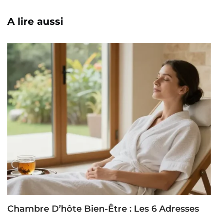
A lire aussi
Chambre D’hôte Bien-Être : Les 6 Adresses