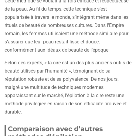
Cette méthode se voulait à la fois efficace et respectueuse
de la peau. Au fil du temps, cette technique s’est
popularisée à travers le monde, s’intégrant même dans les
rituels de beauté de nombreuses cultures. Dans l’Empire
romain, les femmes utilisaient une méthode similaire pour
s’assurer que leur peau restait lisse et douce,
conformément aux idéaux de beauté de l’époque.
Selon des experts, « la cire est un des plus anciens outils de
beauté utilisés par l’humanité », témoignant de sa
réputation robuste et de sa polyvalence. De nos jours,
malgré une multitude de techniques modernes
apparaissant sur le marché, l’épilation à la cire reste une
méthode privilégiée en raison de son efficacité prouvée et
durable.
Comparaison avec d’autres