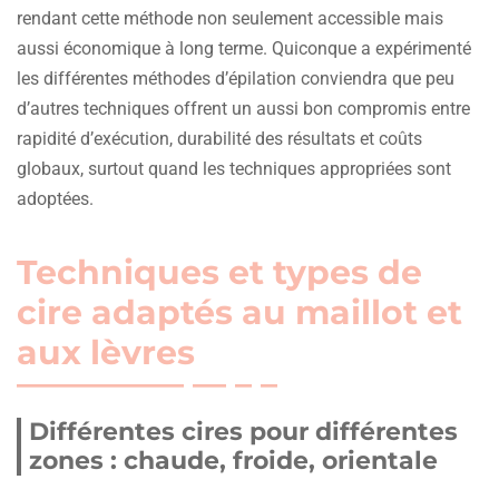
rendant cette méthode non seulement accessible mais
aussi économique à long terme. Quiconque a expérimenté
les différentes méthodes d’épilation conviendra que peu
d’autres techniques offrent un aussi bon compromis entre
rapidité d’exécution, durabilité des résultats et coûts
globaux, surtout quand les techniques appropriées sont
adoptées.
Techniques et types de
cire adaptés au maillot et
aux lèvres
Différentes cires pour différentes
zones : chaude, froide, orientale