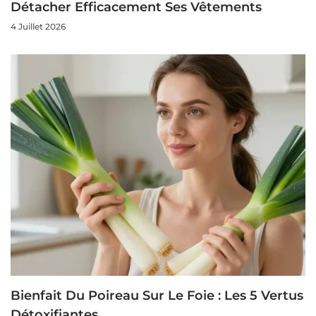
Détacher Efficacement Ses Vêtements
4 Juillet 2026
Bienfait Du Poireau Sur Le Foie : Les 5 Vertus
Détoxifiantes