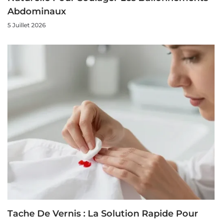
Abdominaux
5 Juillet 2026
Tache De Vernis : La Solution Rapide Pour