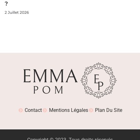
?
2 Juillet 2026
Contact
Mentions Légales
Plan Du Site
Copyright © 2023. Tous droits réservés