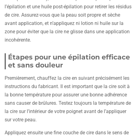
l’épilation et une huile post-épilation pour retirer les résidus
de cire. Assurez-vous que la peau soit propre et sèche
avant application, et n’appliquez ni lotion ni huile sur la
zone pour éviter que la cire ne glisse dans une application
incohérente.
Étapes pour une épilation efficace
et sans douleur
Premièrement, chauffez la cire en suivant précisément les
instructions du fabricant. Il est important que la cire soit à
la bonne température pour assurer une bonne adhérence
sans causer de brûlures. Testez toujours la température de
la cire sur l’intérieur de votre poignet avant de l’appliquer
sur votre peau.
Appliquez ensuite une fine couche de cire dans le sens de