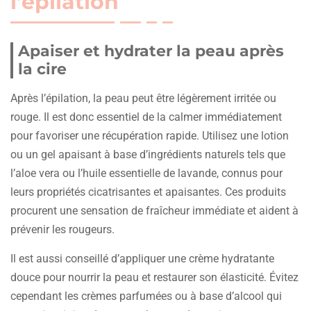
l’épilation
Apaiser et hydrater la peau après
la cire
Après l’épilation, la peau peut être légèrement irritée ou
rouge. Il est donc essentiel de la calmer immédiatement
pour favoriser une récupération rapide. Utilisez une lotion
ou un gel apaisant à base d’ingrédients naturels tels que
l’aloe vera ou l’huile essentielle de lavande, connus pour
leurs propriétés cicatrisantes et apaisantes. Ces produits
procurent une sensation de fraîcheur immédiate et aident à
prévenir les rougeurs.
Il est aussi conseillé d’appliquer une crème hydratante
douce pour nourrir la peau et restaurer son élasticité. Évitez
cependant les crèmes parfumées ou à base d’alcool qui