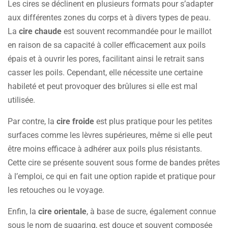
Les cires se déclinent en plusieurs formats pour s’adapter
aux différentes zones du corps et à divers types de peau.
La
cire chaude
est souvent recommandée pour le maillot
en raison de sa capacité à coller efficacement aux poils
épais et à ouvrir les pores, facilitant ainsi le retrait sans
casser les poils. Cependant, elle nécessite une certaine
habileté et peut provoquer des brûlures si elle est mal
utilisée.
Par contre, la
cire froide
est plus pratique pour les petites
surfaces comme les lèvres supérieures, même si elle peut
être moins efficace à adhérer aux poils plus résistants.
Cette cire se présente souvent sous forme de bandes prêtes
à l’emploi, ce qui en fait une option rapide et pratique pour
les retouches ou le voyage.
Enfin, la
cire orientale
, à base de sucre, également connue
sous le nom de sugaring, est douce et souvent composée