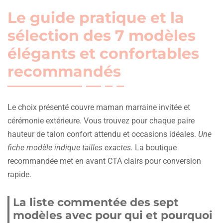
Le guide pratique et la
sélection des 7 modèles
élégants et confortables
recommandés
Le choix présenté couvre maman marraine invitée et
cérémonie extérieure. Vous trouvez pour chaque paire
hauteur de talon confort attendu et occasions idéales.
Une
fiche modèle indique tailles exactes.
La boutique
recommandée met en avant CTA clairs pour conversion
rapide.
La liste commentée des sept
modèles avec pour qui et pourquoi