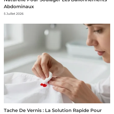
Abdominaux
5 Juillet 2026
Tache De Vernis : La Solution Rapide Pour