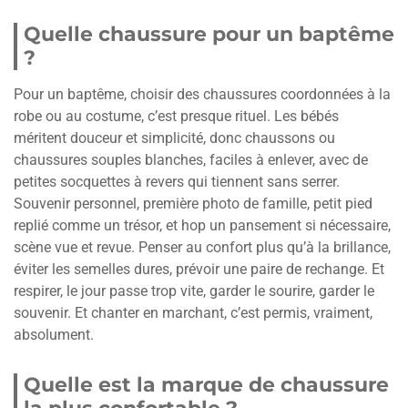
Quelle chaussure pour un baptême
?
Pour un baptême, choisir des chaussures coordonnées à la
robe ou au costume, c’est presque rituel. Les bébés
méritent douceur et simplicité, donc chaussons ou
chaussures souples blanches, faciles à enlever, avec de
petites socquettes à revers qui tiennent sans serrer.
Souvenir personnel, première photo de famille, petit pied
replié comme un trésor, et hop un pansement si nécessaire,
scène vue et revue. Penser au confort plus qu’à la brillance,
éviter les semelles dures, prévoir une paire de rechange. Et
respirer, le jour passe trop vite, garder le sourire, garder le
souvenir. Et chanter en marchant, c’est permis, vraiment,
absolument.
Quelle est la marque de chaussure