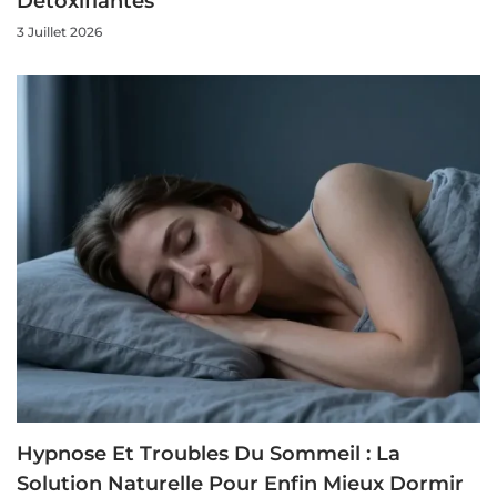
Détoxifiantes
3 Juillet 2026
Hypnose Et Troubles Du Sommeil : La
Solution Naturelle Pour Enfin Mieux Dormir