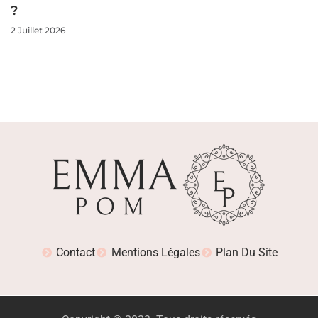
?
2 Juillet 2026
Contact
Mentions Légales
Plan Du Site