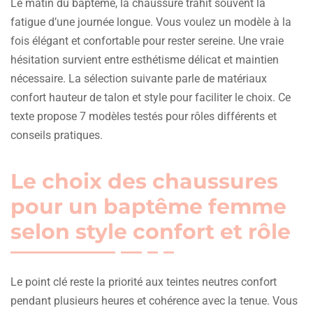
Le matin du baptême, la chaussure trahit souvent la
fatigue d’une journée longue. Vous voulez un modèle à la
fois élégant et confortable pour rester sereine. Une vraie
hésitation survient entre esthétisme délicat et maintien
nécessaire. La sélection suivante parle de matériaux
confort hauteur de talon et style pour faciliter le choix. Ce
texte propose 7 modèles testés pour rôles différents et
conseils pratiques.
Le choix des chaussures
pour un baptême femme
selon style confort et rôle
Le point clé reste la priorité aux teintes neutres confort
pendant plusieurs heures et cohérence avec la tenue. Vous