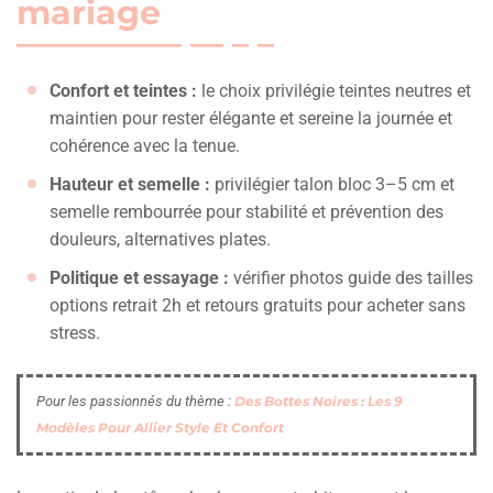
mariage
Confort et teintes :
le choix privilégie teintes neutres et
maintien pour rester élégante et sereine la journée et
cohérence avec la tenue.
Hauteur et semelle :
privilégier talon bloc 3–5 cm et
semelle rembourrée pour stabilité et prévention des
douleurs, alternatives plates.
Politique et essayage :
vérifier photos guide des tailles
options retrait 2h et retours gratuits pour acheter sans
stress.
Pour les passionnés du thème :
Des Bottes Noires : Les 9
Modèles Pour Allier Style Et Confort