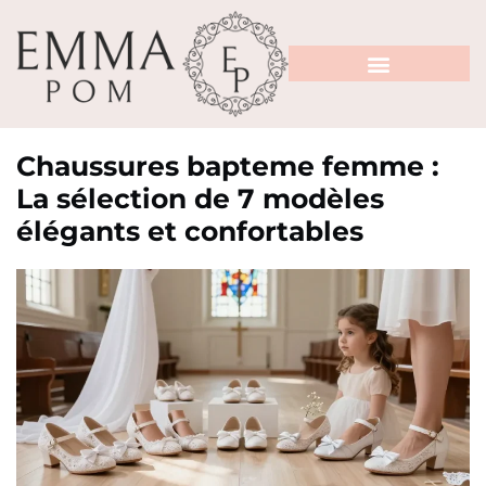
Chaussures bapteme femme :
La sélection de 7 modèles
élégants et confortables