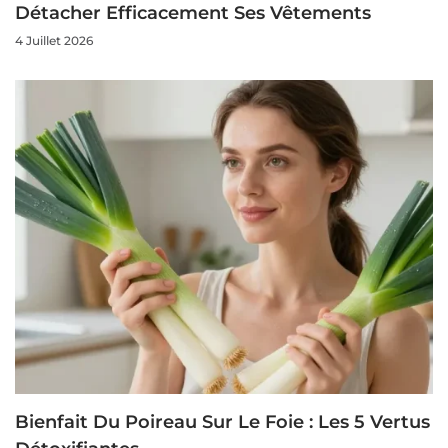
Détacher Efficacement Ses Vêtements
4 Juillet 2026
Bienfait Du Poireau Sur Le Foie : Les 5 Vertus