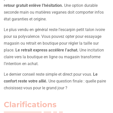
retour gratuit enlève l’hésitation.
Une option durable
seconde main ou matières veganes doit comporter infos
état garanties et origine.
Le plus vendu en général reste l’escarpin petit talon ivoire
pour sa polyvalence. Vous pouvez opter pour essayage
magasin ou retrait en boutique pour régler la taille sur
place.
Le retrait express accélère l’achat.
Une incitation
claire vers la boutique en ligne ou magasin transforme
l’intention en achat.
Le dernier conseil reste simple et direct pour vous.
Le
confort reste votre allié.
Une question finale : quelle paire
choisissez-vous pour le grand jour ?
Clarifications