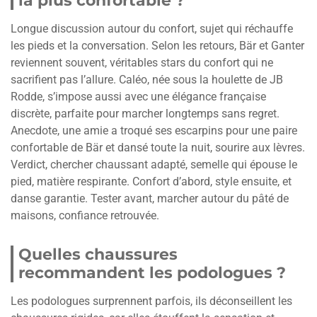
la plus confortable ?
Longue discussion autour du confort, sujet qui réchauffe
les pieds et la conversation. Selon les retours, Bär et Ganter
reviennent souvent, véritables stars du confort qui ne
sacrifient pas l’allure. Caléo, née sous la houlette de JB
Rodde, s’impose aussi avec une élégance française
discrète, parfaite pour marcher longtemps sans regret.
Anecdote, une amie a troqué ses escarpins pour une paire
confortable de Bär et dansé toute la nuit, sourire aux lèvres.
Verdict, chercher chaussant adapté, semelle qui épouse le
pied, matière respirante. Confort d’abord, style ensuite, et
danse garantie. Tester avant, marcher autour du pâté de
maisons, confiance retrouvée.
Quelles chaussures
recommandent les podologues ?
Les podologues surprennent parfois, ils déconseillent les