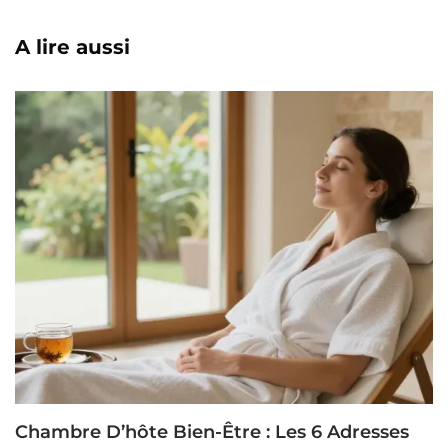
A lire aussi
Chambre D’hôte Bien-Être : Les 6 Adresses