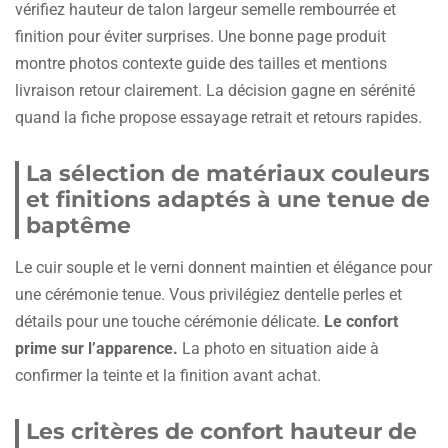
vérifiez hauteur de talon largeur semelle rembourrée et
finition pour éviter surprises. Une bonne page produit
montre photos contexte guide des tailles et mentions
livraison retour clairement. La décision gagne en sérénité
quand la fiche propose essayage retrait et retours rapides.
La sélection de matériaux couleurs
et finitions adaptés à une tenue de
baptême
Le cuir souple et le verni donnent maintien et élégance pour
une cérémonie tenue. Vous privilégiez dentelle perles et
détails pour une touche cérémonie délicate.
Le confort
prime sur l’apparence.
La photo en situation aide à
confirmer la teinte et la finition avant achat.
Les critères de confort hauteur de