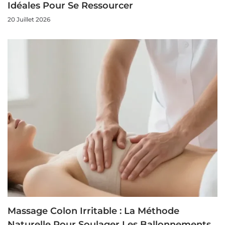
Idéales Pour Se Ressourcer
20 Juillet 2026
Massage Colon Irritable : La Méthode
Naturelle Pour Soulager Les Ballonnements