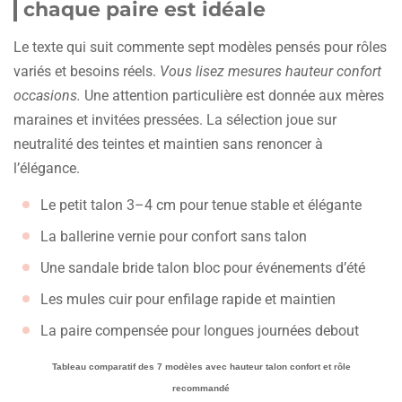
chaque paire est idéale
Le texte qui suit commente sept modèles pensés pour rôles
variés et besoins réels.
Vous lisez mesures hauteur confort
occasions.
Une attention particulière est donnée aux mères
maraines et invitées pressées. La sélection joue sur
neutralité des teintes et maintien sans renoncer à
l’élégance.
Le petit talon 3–4 cm pour tenue stable et élégante
La ballerine vernie pour confort sans talon
Une sandale bride talon bloc pour événements d’été
Les mules cuir pour enfilage rapide et maintien
La paire compensée pour longues journées debout
Tableau comparatif des 7 modèles avec hauteur talon confort et rôle
recommandé