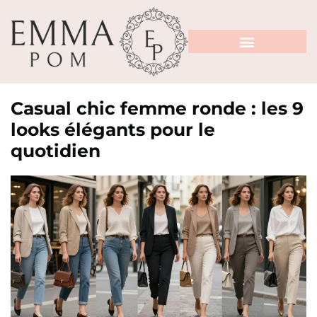
Casual chic femme ronde : les 9
looks élégants pour le
quotidien