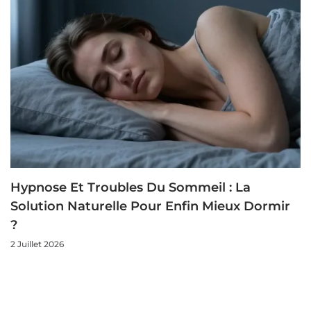
Hypnose Et Troubles Du Sommeil : La
Solution Naturelle Pour Enfin Mieux Dormir
?
2 Juillet 2026