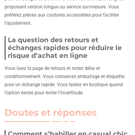
proposant version longue ou service sur-mesure. Vous
préférez pièces aux coutures accessibles pour faciliter
l’ajustement.
La question des retours et
échanges rapides pour réduire le
risque d’achat en ligne
Vous lisez la page de retours et notez délai et
conditionnement. Vous conservez emballage et étiquette
pour un échange rapide. Vous testez en boutique quand
l’option existe pour éviter l’incertitude.
Doutes et réponses
Comment s’habiller en casual chic