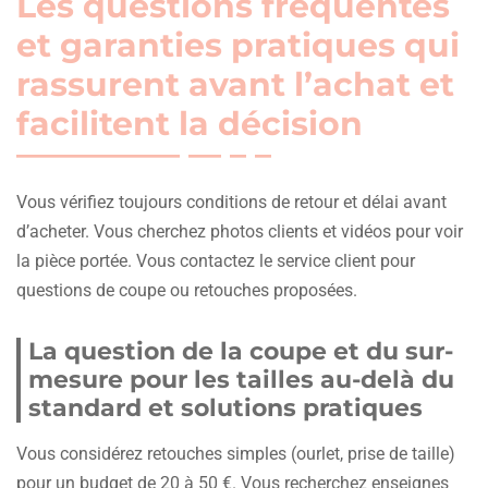
Les questions fréquentes
et garanties pratiques qui
rassurent avant l’achat et
facilitent la décision
Vous vérifiez toujours conditions de retour et délai avant
d’acheter. Vous cherchez photos clients et vidéos pour voir
la pièce portée. Vous contactez le service client pour
questions de coupe ou retouches proposées.
La question de la coupe et du sur-
mesure pour les tailles au-delà du
standard et solutions pratiques
Vous considérez retouches simples (ourlet, prise de taille)
pour un budget de 20 à 50 €. Vous recherchez enseignes