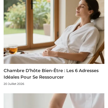
Chambre D’hôte Bien-Être : Les 6 Adresses
Idéales Pour Se Ressourcer
20 Juillet 2026