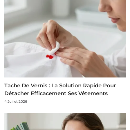
Tache De Vernis : La Solution Rapide Pour
Détacher Efficacement Ses Vêtements
4 Juillet 2026