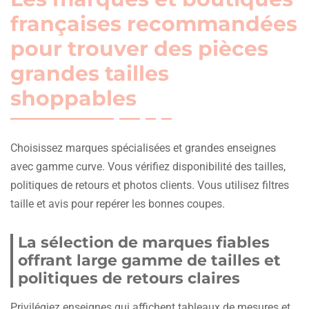
françaises recommandées
pour trouver des pièces
grandes tailles
shoppables
Choisissez marques spécialisées et grandes enseignes
avec gamme curve. Vous vérifiez disponibilité des tailles,
politiques de retours et photos clients. Vous utilisez filtres
taille et avis pour repérer les bonnes coupes.
La sélection de marques fiables
offrant large gamme de tailles et
politiques de retours claires
Privilégiez enseignes qui affichent tableaux de mesures et