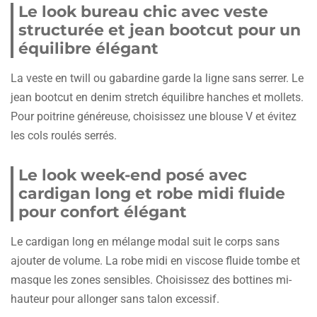
Le look bureau chic avec veste
structurée et jean bootcut pour un
équilibre élégant
La veste en twill ou gabardine garde la ligne sans serrer. Le
jean bootcut en denim stretch équilibre hanches et mollets.
Pour poitrine généreuse, choisissez une blouse V et évitez
les cols roulés serrés.
Le look week-end posé avec
cardigan long et robe midi fluide
pour confort élégant
Le cardigan long en mélange modal suit le corps sans
ajouter de volume. La robe midi en viscose fluide tombe et
masque les zones sensibles. Choisissez des bottines mi-
hauteur pour allonger sans talon excessif.