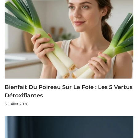
Bienfait Du Poireau Sur Le Foie : Les 5 Vertus
Détoxifiantes
3 Juillet 2026