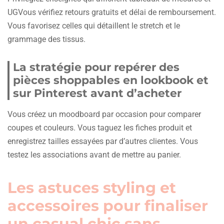
UGVous vérifiez retours gratuits et délai de remboursement.
Vous favorisez celles qui détaillent le stretch et le
grammage des tissus.
La stratégie pour repérer des
pièces shoppables en lookbook et
sur Pinterest avant d’acheter
Vous créez un moodboard par occasion pour comparer
coupes et couleurs. Vous taguez les fiches produit et
enregistrez tailles essayées par d’autres clientes. Vous
testez les associations avant de mettre au panier.
Les astuces styling et
accessoires pour finaliser
un casual chic sans