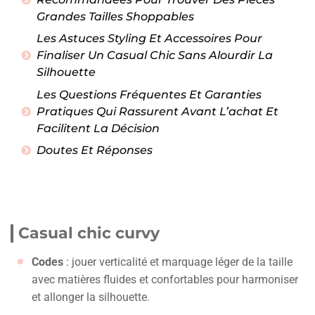
Grandes Tailles Shoppables
Les Astuces Styling Et Accessoires Pour
Finaliser Un Casual Chic Sans Alourdir La
Silhouette
Les Questions Fréquentes Et Garanties
Pratiques Qui Rassurent Avant L’achat Et
Facilitent La Décision
Doutes Et Réponses
Casual chic curvy
Codes
: jouer verticalité et marquage léger de la taille
avec matières fluides et confortables pour harmoniser
et allonger la silhouette.