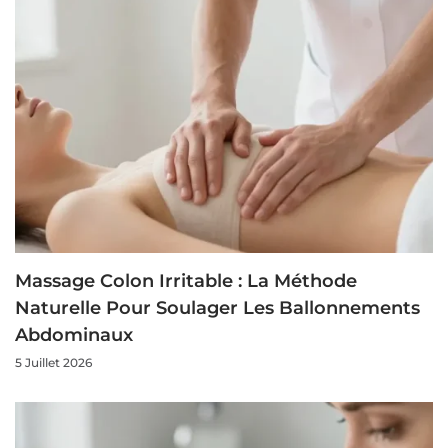
Massage Colon Irritable : La Méthode
Naturelle Pour Soulager Les Ballonnements
Abdominaux
5 Juillet 2026