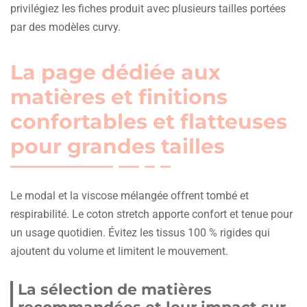
privilégiez les fiches produit avec plusieurs tailles portées
par des modèles curvy.
La page dédiée aux
matières et finitions
confortables et flatteuses
pour grandes tailles
Le modal et la viscose mélangée offrent tombé et
respirabilité. Le coton stretch apporte confort et tenue pour
un usage quotidien. Évitez les tissus 100 % rigides qui
ajoutent du volume et limitent le mouvement.
La sélection de matières