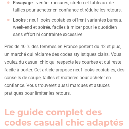
Essayage
: vérifier mesures, stretch et tableaux de
tailles pour acheter en confiance et réduire les retours.
Looks
: neuf looks copiables offrent variantes bureau,
week-end et soirée, faciles à mixer pour le quotidien
sans effort ni contrainte excessive.
Près de 40 % des femmes en France portent du 42 et plus,
un marché qui réclame des codes stylistiques clairs. Vous
voulez du casual chic qui respecte les courbes et qui reste
facile à porter. Cet article propose neuf looks copiables, des
conseils de coupe, tailles et matières pour acheter en
confiance. Vous trouverez aussi marques et astuces
pratiques pour limiter les retours.
Le guide complet des
codes casual chic adaptés