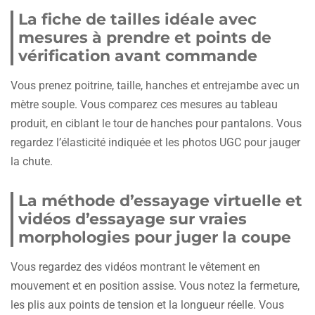
La fiche de tailles idéale avec
mesures à prendre et points de
vérification avant commande
Vous prenez poitrine, taille, hanches et entrejambe avec un
mètre souple. Vous comparez ces mesures au tableau
produit, en ciblant le tour de hanches pour pantalons. Vous
regardez l’élasticité indiquée et les photos UGC pour jauger
la chute.
La méthode d’essayage virtuelle et
vidéos d’essayage sur vraies
morphologies pour juger la coupe
Vous regardez des vidéos montrant le vêtement en
mouvement et en position assise. Vous notez la fermeture,
les plis aux points de tension et la longueur réelle. Vous