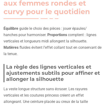
aux femmes rondes et
curvy pour le quotidien
Équilibre
guide le choix des pièces : jouer épaules/
hanches pour harmoniser.
Proportions
comptent : lignes
verticales et longueurs midi allongent la silhouette.
Matières
fluides évitent l’effet collant tout en conservant de
la tenue.
La règle des lignes verticales et
ajustements subtils pour affiner et
allonger la silhouette
La veste longue structure sans écraser. Les rayures
verticales et les coutures princess créent un effet
allongeant. Une ceinture placée au creux de la taille