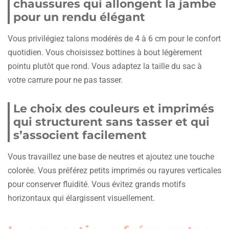
chaussures qui allongent la jambe
pour un rendu élégant
Vous privilégiez talons modérés de 4 à 6 cm pour le confort
quotidien. Vous choisissez bottines à bout légèrement
pointu plutôt que rond. Vous adaptez la taille du sac à
votre carrure pour ne pas tasser.
Le choix des couleurs et imprimés
qui structurent sans tasser et qui
s’associent facilement
Vous travaillez une base de neutres et ajoutez une touche
colorée. Vous préférez petits imprimés ou rayures verticales
pour conserver fluidité. Vous évitez grands motifs
horizontaux qui élargissent visuellement.