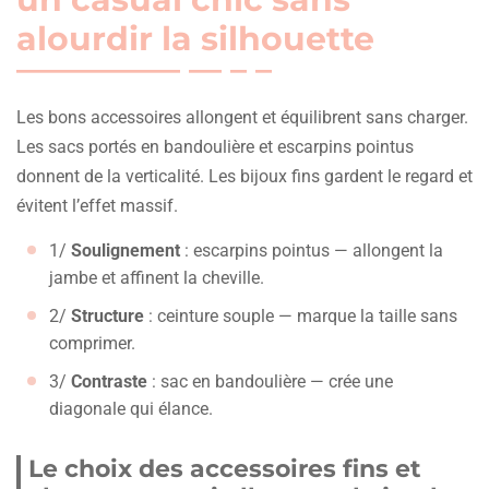
alourdir la silhouette
Les bons accessoires allongent et équilibrent sans charger.
Les sacs portés en bandoulière et escarpins pointus
donnent de la verticalité. Les bijoux fins gardent le regard et
évitent l’effet massif.
1/
Soulignement
: escarpins pointus — allongent la
jambe et affinent la cheville.
2/
Structure
: ceinture souple — marque la taille sans
comprimer.
3/
Contraste
: sac en bandoulière — crée une
diagonale qui élance.
Le choix des accessoires fins et