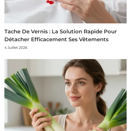
Tache De Vernis : La Solution Rapide Pour
Détacher Efficacement Ses Vêtements
4 Juillet 2026