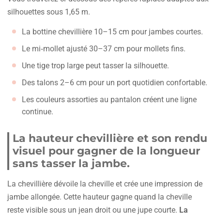
silhouettes sous 1,65 m.
La bottine chevillière 10–15 cm pour jambes courtes.
Le mi‑mollet ajusté 30–37 cm pour mollets fins.
Une tige trop large peut tasser la silhouette.
Des talons 2–6 cm pour un port quotidien confortable.
Les couleurs assorties au pantalon créent une ligne
continue.
La hauteur chevillière et son rendu
visuel pour gagner de la longueur
sans tasser la jambe.
La chevillière dévoile la cheville et crée une impression de
jambe allongée. Cette hauteur gagne quand la cheville
reste visible sous un jean droit ou une jupe courte.
La