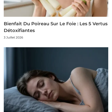
Bienfait Du Poireau Sur Le Foie : Les 5 Vertus
Détoxifiantes
3 Juillet 2026