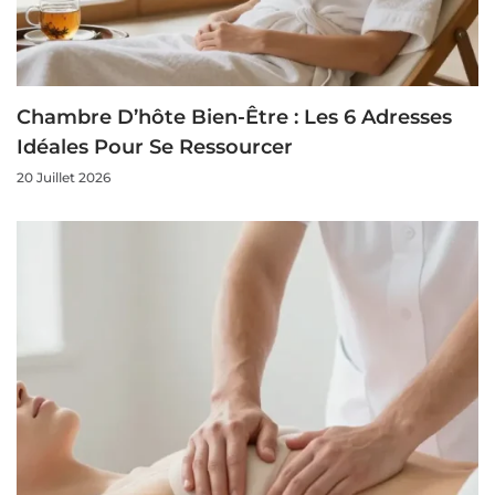
Chambre D’hôte Bien-Être : Les 6 Adresses
Idéales Pour Se Ressourcer
20 Juillet 2026