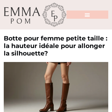
Botte pour femme petite taille :
la hauteur idéale pour allonger
la silhouette?