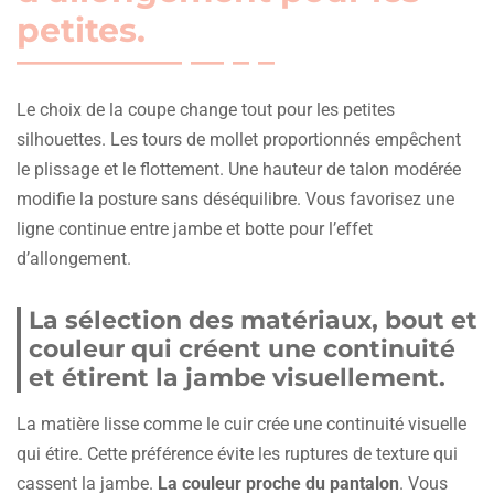
petites.
Le choix de la coupe change tout pour les petites
silhouettes. Les tours de mollet proportionnés empêchent
le plissage et le flottement. Une hauteur de talon modérée
modifie la posture sans déséquilibre. Vous favorisez une
ligne continue entre jambe et botte pour l’effet
d’allongement.
La sélection des matériaux, bout et
couleur qui créent une continuité
et étirent la jambe visuellement.
La matière lisse comme le cuir crée une continuité visuelle
qui étire. Cette préférence évite les ruptures de texture qui
cassent la jambe.
La couleur proche du pantalon
. Vous