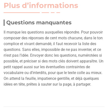
Plus d’informations
Questions manquantes
Il manque les questions auxquelles répondre. Pour pouvoir
composer des réponses de cent mots chacune, dans le ton
complice et vivant demandé, il faut recevoir la liste des
questions. Sans elles, impossible de ne pas inventer, et ce
n’est pas l’idée. Envoyer donc les questions, numérotées si
possible, et préciser si des mots clés doivent apparaître. Un
petit rappel aussi sur les éventuelles contraintes de
vocabulaire ou d’interdits, pour que le texte colle au mieux.
On attend la feuille, impatience gentille, et déjà quelques
idées en tête, prêtes à sauter sur la page, à partager.