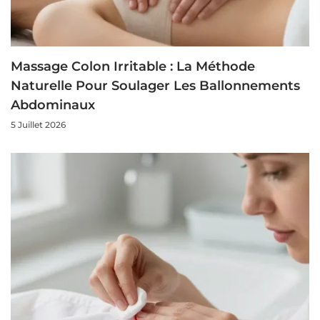
Massage Colon Irritable : La Méthode
Naturelle Pour Soulager Les Ballonnements
Abdominaux
5 Juillet 2026