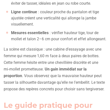
éviter de tasser, idéales en jean ou robe courte.
Ligne continue
: couleur proche du pantalon et tige
ajustée créent une verticalité qui allonge la jambe
visuellement.
Mesures essentielles
: vérifier hauteur tige, tour de
mollet et talon 2–6 cm pour confort et effet allongeant.
La scène est classique : une cabine d’essayage avec une
femme qui mesure 1,60 m face à deux paires de bottes.
Cette femme hésite entre une chevillière discrète et une
mi‑mollet prometteuse.
Un gain immédiat sur la
proportion
. Vous observez que la mauvaise hauteur peut
tasser la silhouette davantage qu’elle ne l’embellit. Le texte
propose des repères concrets pour choisir sans tergiverser.
Le guide pratique pour