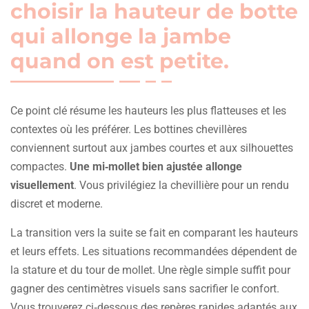
choisir la hauteur de botte
qui allonge la jambe
quand on est petite.
Ce point clé résume les hauteurs les plus flatteuses et les
contextes où les préférer. Les bottines chevillères
conviennent surtout aux jambes courtes et aux silhouettes
compactes.
Une mi‑mollet bien ajustée allonge
visuellement
. Vous privilégiez la chevillière pour un rendu
discret et moderne.
La transition vers la suite se fait en comparant les hauteurs
et leurs effets. Les situations recommandées dépendent de
la stature et du tour de mollet. Une règle simple suffit pour
gagner des centimètres visuels sans sacrifier le confort.
Vous trouverez ci‑dessous des repères rapides adaptés aux