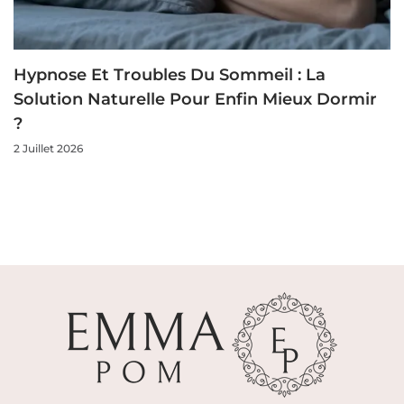
Hypnose Et Troubles Du Sommeil : La
Solution Naturelle Pour Enfin Mieux Dormir
?
2 Juillet 2026