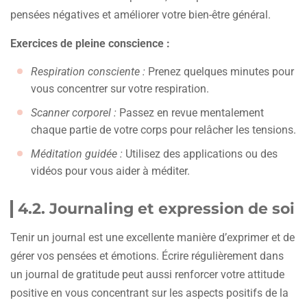
pensées négatives et améliorer votre bien-être général.
Exercices de pleine conscience :
Respiration consciente :
Prenez quelques minutes pour
vous concentrer sur votre respiration.
Scanner corporel :
Passez en revue mentalement
chaque partie de votre corps pour relâcher les tensions.
Méditation guidée :
Utilisez des applications ou des
vidéos pour vous aider à méditer.
4.2. Journaling et expression de soi
Tenir un journal est une excellente manière d’exprimer et de
gérer vos pensées et émotions. Écrire régulièrement dans
un journal de gratitude peut aussi renforcer votre attitude
positive en vous concentrant sur les aspects positifs de la