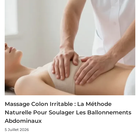
Massage Colon Irritable : La Méthode
Naturelle Pour Soulager Les Ballonnements
Abdominaux
5 Juillet 2026