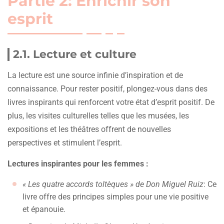
Partie 2: Enrichir son
esprit
2.1. Lecture et culture
La lecture est une source infinie d’inspiration et de
connaissance. Pour rester positif, plongez-vous dans des
livres inspirants qui renforcent votre état d’esprit positif. De
plus, les visites culturelles telles que les musées, les
expositions et les théâtres offrent de nouvelles
perspectives et stimulent l’esprit.
Lectures inspirantes pour les femmes :
« Les quatre accords toltèques » de Don Miguel Ruiz
: Ce
livre offre des principes simples pour une vie positive
et épanouie.