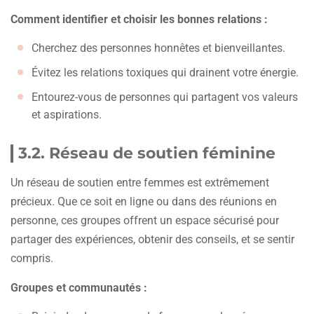
Comment identifier et choisir les bonnes relations :
Cherchez des personnes honnêtes et bienveillantes.
Évitez les relations toxiques qui drainent votre énergie.
Entourez-vous de personnes qui partagent vos valeurs
et aspirations.
3.2. Réseau de soutien féminine
Un réseau de soutien entre femmes est extrêmement
précieux. Que ce soit en ligne ou dans des réunions en
personne, ces groupes offrent un espace sécurisé pour
partager des expériences, obtenir des conseils, et se sentir
compris.
Groupes et communautés :