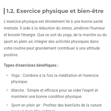
1.2. Exercice physique et bien-être
L’exercice physique est étroitement lié à une bonne santé
mentale. Il aide à la réduction du stress, améliore l’humeur
et booste l’énergie. Que ce soit du yoga, de la marche ou du
sport en plein air, intégrer des activités physiques dans
votre routine peut grandement contribuer à une attitude
positive.
Types d’exercices bénéfiques :
Yoga :
Combine à la fois la méditation et l’exercice
physique.
Marche :
Simple et efficace pour se vider l’esprit et
maintenir une bonne condition physique.
Sport en plein air :
Profitez des bienfaits de la nature