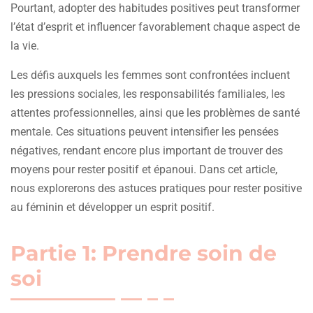
Pourtant, adopter des habitudes positives peut transformer
l’état d’esprit et influencer favorablement chaque aspect de
la vie.
Les défis auxquels les femmes sont confrontées incluent
les pressions sociales, les responsabilités familiales, les
attentes professionnelles, ainsi que les problèmes de santé
mentale. Ces situations peuvent intensifier les pensées
négatives, rendant encore plus important de trouver des
moyens pour rester positif et épanoui. Dans cet article,
nous explorerons des astuces pratiques pour rester positive
au féminin et développer un esprit positif.
Partie 1: Prendre soin de
soi