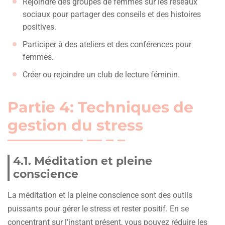
Rejoindre des groupes de femmes sur les réseaux
sociaux pour partager des conseils et des histoires
positives.
Participer à des ateliers et des conférences pour
femmes.
Créer ou rejoindre un club de lecture féminin.
Partie 4: Techniques de
gestion du stress
4.1. Méditation et pleine
conscience
La méditation et la pleine conscience sont des outils
puissants pour gérer le stress et rester positif. En se
concentrant sur l’instant présent, vous pouvez réduire les