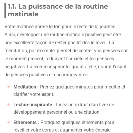
1.1. La puissance de la routine
matinale
Votre matinée donne le ton pour le reste de la journée.
Ainsi, développer une routine matinale positive peut être
une excellente façon de rester positif dès le réveil. La
méditation, par exemple, permet de centrer vos pensées sur
le moment présent, réduisant l’anxiété et les pensées
négatives. La lecture inspirante, quant à elle, nourrit l’esprit
de pensées positives et encourageantes.
Méditation :
Prenez quelques minutes pour méditer et
clarifier votre esprit.
Lecture inspirante :
Lisez un extrait d’un livre de
développement personnel ou une citation.
Étirements :
Pratiquez quelques étirements pour
réveiller votre corps et augmenter votre énergie.