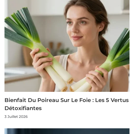
Bienfait Du Poireau Sur Le Foie : Les 5 Vertus
Détoxifiantes
3 Juillet 2026