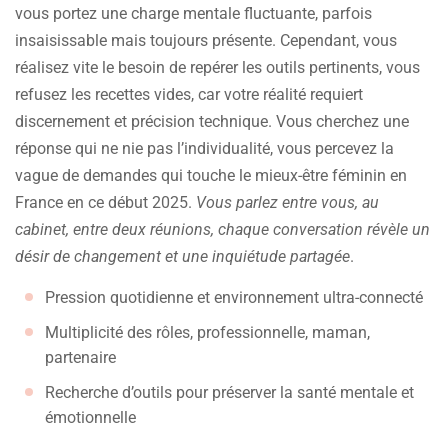
vous portez une charge mentale fluctuante, parfois
insaisissable mais toujours présente. Cependant, vous
réalisez vite le besoin de repérer les outils pertinents, vous
refusez les recettes vides, car votre réalité requiert
discernement et précision technique. Vous cherchez une
réponse qui ne nie pas l’individualité, vous percevez la
vague de demandes qui touche le mieux-être féminin en
France en ce début 2025.
Vous parlez entre vous, au
cabinet, entre deux réunions, chaque conversation révèle un
désir de changement et une inquiétude partagée
.
Pression quotidienne et environnement ultra-connecté
Multiplicité des rôles, professionnelle, maman,
partenaire
Recherche d’outils pour préserver la santé mentale et
émotionnelle