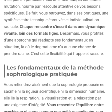
mutation, nourrie par l’escoute attentive de vos besoins
spécifiques. De fait, vous retrouvez, dans ses pratiques, une
synthèse entre technique éprouvée et individualisation
radicale.
Chaque rencontre s’inscrit dans une dynamique
vivante, loin des formats figés
. Désormais, vous profitez
d’une approche qui réadapte ses fondamentaux en
situation, là où le dogmatisme n’a aucune chance de
prendre racine. C’est cette flexibilité qui frappe et rassure.
Les fondamentaux de la méthode
sophrologique pratiquée
Vous retiendrez aisément que la sophrologie proposée ne
sacrifie ni la rigueur scientifique ni la dimension humaine,
elle lie la respiration, la visualisation et la relaxation par
une exigence d’intégrité.
Vous ressentez l’équilibre entre
psychisme et soma comme une unité revendiquée, non