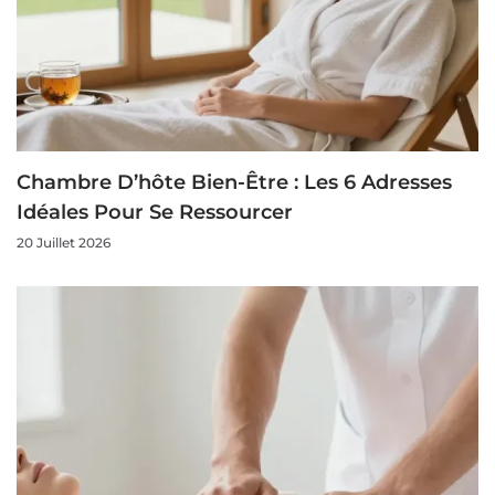
Chambre D’hôte Bien-Être : Les 6 Adresses
Idéales Pour Se Ressourcer
20 Juillet 2026