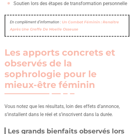
Soutien lors des étapes de transformation personnelle
En complément d’information :
Un Combat Féminin : Renaître
Après Une Greffe De Moelle Osseuse
Les apports concrets et
observés de la
sophrologie pour le
mieux-être féminin
Vous notez que les résultats, loin des effets d’annonce,
s’installent dans le réel et s’inscrivent dans la durée.
Les grands bienfaits observés lors