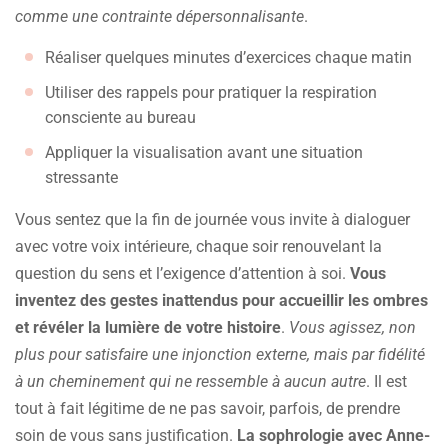
comme une contrainte dépersonnalisante
.
Réaliser quelques minutes d’exercices chaque matin
Utiliser des rappels pour pratiquer la respiration
consciente au bureau
Appliquer la visualisation avant une situation
stressante
Vous sentez que la fin de journée vous invite à dialoguer
avec votre voix intérieure, chaque soir renouvelant la
question du sens et l’exigence d’attention à soi.
Vous
inventez des gestes inattendus pour accueillir les ombres
et révéler la lumière de votre histoire
.
Vous agissez, non
plus pour satisfaire une injonction externe, mais par fidélité
à un cheminement qui ne ressemble à aucun autre
. Il est
tout à fait légitime de ne pas savoir, parfois, de prendre
soin de vous sans justification.
La sophrologie avec Anne-