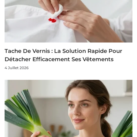
Tache De Vernis : La Solution Rapide Pour
Détacher Efficacement Ses Vêtements
4 Juillet 2026