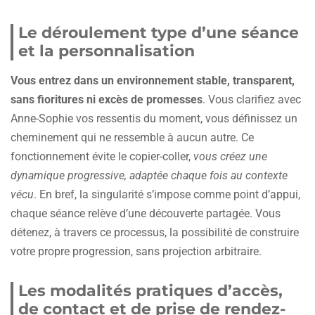
Le déroulement type d’une séance
et la personnalisation
Vous entrez dans un environnement stable, transparent,
sans fioritures ni excès de promesses
. Vous clarifiez avec
Anne-Sophie vos ressentis du moment, vous définissez un
cheminement qui ne ressemble à aucun autre. Ce
fonctionnement évite le copier-coller,
vous créez une
dynamique progressive, adaptée chaque fois au contexte
vécu
. En bref, la singularité s’impose comme point d’appui,
chaque séance relève d’une découverte partagée. Vous
détenez, à travers ce processus, la possibilité de construire
votre propre progression, sans projection arbitraire.
Les modalités pratiques d’accès,
de contact et de prise de rendez-