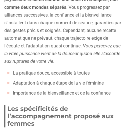
comme deux mondes séparés
. Vous progressez par
alliances successives, la confiance et la bienveillance
s’installent dans chaque moment de séance, garanties par
des gestes précis et soignés. Cependant, aucune recette
automatique ne prévaut, chaque trajectoire exige de
l’écoute et l’adaptation quasi continue.
Vous percevez que
la vraie puissance vient de la douceur quand elle s’accorde
aux ruptures de votre vie
.
La pratique douce, accessible à toutes
Adaptation à chaque étape de la vie féminine
Importance de la bienveillance et de la confiance
Les spécificités de
l’accompagnement proposé aux
femmes