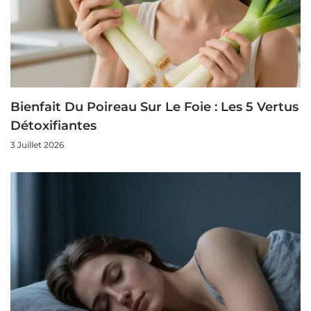
Bienfait Du Poireau Sur Le Foie : Les 5 Vertus
Détoxifiantes
3 Juillet 2026