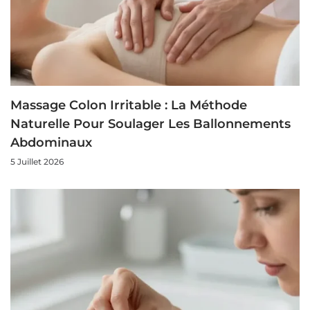
Massage Colon Irritable : La Méthode
Naturelle Pour Soulager Les Ballonnements
Abdominaux
5 Juillet 2026