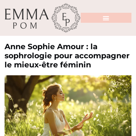
Anne Sophie Amour : la
sophrologie pour accompagner
le mieux-être féminin