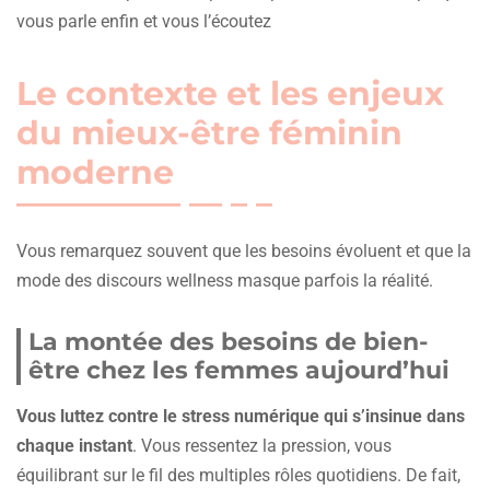
vous parle enfin et vous l’écoutez
Le contexte et les enjeux
du mieux-être féminin
moderne
Vous remarquez souvent que les besoins évoluent et que la
mode des discours wellness masque parfois la réalité.
La montée des besoins de bien-
être chez les femmes aujourd’hui
Vous luttez contre le stress numérique qui s’insinue dans
chaque instant
. Vous ressentez la pression, vous
équilibrant sur le fil des multiples rôles quotidiens. De fait,