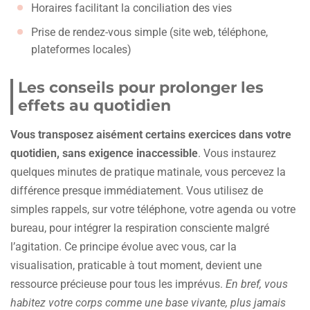
Horaires facilitant la conciliation des vies
Prise de rendez-vous simple (site web, téléphone,
plateformes locales)
Les conseils pour prolonger les
effets au quotidien
Vous transposez aisément certains exercices dans votre
quotidien, sans exigence inaccessible
. Vous instaurez
quelques minutes de pratique matinale, vous percevez la
différence presque immédiatement. Vous utilisez de
simples rappels, sur votre téléphone, votre agenda ou votre
bureau, pour intégrer la respiration consciente malgré
l’agitation. Ce principe évolue avec vous, car la
visualisation, praticable à tout moment, devient une
ressource précieuse pour tous les imprévus.
En bref, vous
habitez votre corps comme une base vivante, plus jamais