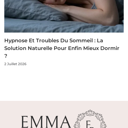
Hypnose Et Troubles Du Sommeil : La
Solution Naturelle Pour Enfin Mieux Dormir
?
2 Juillet 2026