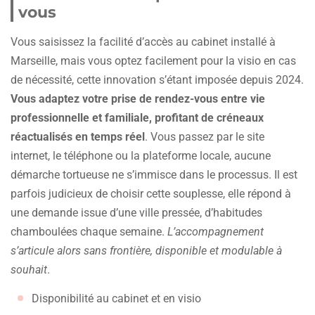
vous
Vous saisissez la facilité d’accès au cabinet installé à
Marseille, mais vous optez facilement pour la visio en cas
de nécessité, cette innovation s’étant imposée depuis 2024.
Vous adaptez votre prise de rendez-vous entre vie
professionnelle et familiale, profitant de créneaux
réactualisés en temps réel
. Vous passez par le site
internet, le téléphone ou la plateforme locale, aucune
démarche tortueuse ne s’immisce dans le processus. Il est
parfois judicieux de choisir cette souplesse, elle répond à
une demande issue d’une ville pressée, d’habitudes
chamboulées chaque semaine.
L’accompagnement
s’articule alors sans frontière, disponible et modulable à
souhait
.
Disponibilité au cabinet et en visio