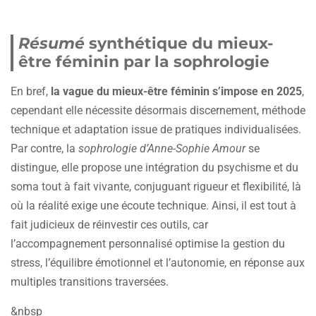
Résumé
synthétique du mieux-
être féminin par la sophrologie
En bref,
la vague du mieux-être féminin s’impose en 2025
,
cependant elle nécessite désormais discernement, méthode
technique et adaptation issue de pratiques individualisées.
Par contre, la
sophrologie d’Anne-Sophie Amour
se
distingue, elle propose une intégration du psychisme et du
soma tout à fait vivante, conjuguant rigueur et flexibilité, là
où la réalité exige une écoute technique. Ainsi, il est tout à
fait judicieux de réinvestir ces outils, car
l’accompagnement personnalisé optimise la gestion du
stress, l’équilibre émotionnel et l’autonomie, en réponse aux
multiples transitions traversées.
&nbsp