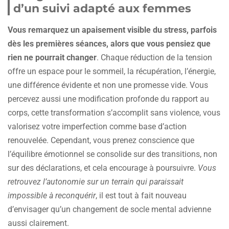
d’un suivi adapté aux femmes
Vous remarquez un apaisement visible du stress, parfois
dès les premières séances, alors que vous pensiez que
rien ne pourrait changer
. Chaque réduction de la tension
offre un espace pour le sommeil, la récupération, l’énergie,
une différence évidente et non une promesse vide. Vous
percevez aussi une modification profonde du rapport au
corps, cette transformation s’accomplit sans violence, vous
valorisez votre imperfection comme base d’action
renouvelée. Cependant, vous prenez conscience que
l’équilibre émotionnel se consolide sur des transitions, non
sur des déclarations, et cela encourage à poursuivre.
Vous
retrouvez l’autonomie sur un terrain qui paraissait
impossible à reconquérir
, il est tout à fait nouveau
d’envisager qu’un changement de socle mental advienne
aussi clairement.