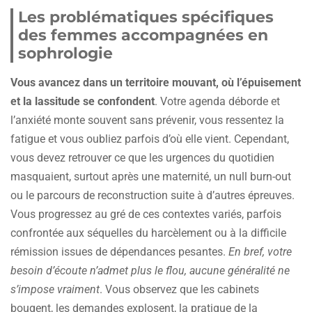
Les problématiques spécifiques
des femmes accompagnées en
sophrologie
Vous avancez dans un territoire mouvant, où l’épuisement
et la lassitude se confondent
. Votre agenda déborde et
l’anxiété monte souvent sans prévenir, vous ressentez la
fatigue et vous oubliez parfois d’où elle vient. Cependant,
vous devez retrouver ce que les urgences du quotidien
masquaient, surtout après une maternité, un null burn-out
ou le parcours de reconstruction suite à d’autres épreuves.
Vous progressez au gré de ces contextes variés, parfois
confrontée aux séquelles du harcèlement ou à la difficile
rémission issues de dépendances pesantes.
En bref, votre
besoin d’écoute n’admet plus le flou, aucune généralité ne
s’impose vraiment
. Vous observez que les cabinets
bougent, les demandes explosent, la pratique de la