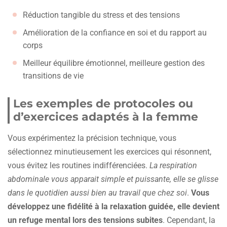
Réduction tangible du stress et des tensions
Amélioration de la confiance en soi et du rapport au
corps
Meilleur équilibre émotionnel, meilleure gestion des
transitions de vie
Les exemples de protocoles ou
d’exercices adaptés à la femme
Vous expérimentez la précision technique, vous
sélectionnez minutieusement les exercices qui résonnent,
vous évitez les routines indifférenciées.
La respiration
abdominale vous apparait simple et puissante, elle se glisse
dans le quotidien aussi bien au travail que chez soi
.
Vous
développez une fidélité à la relaxation guidée, elle devient
un refuge mental lors des tensions subites
. Cependant, la