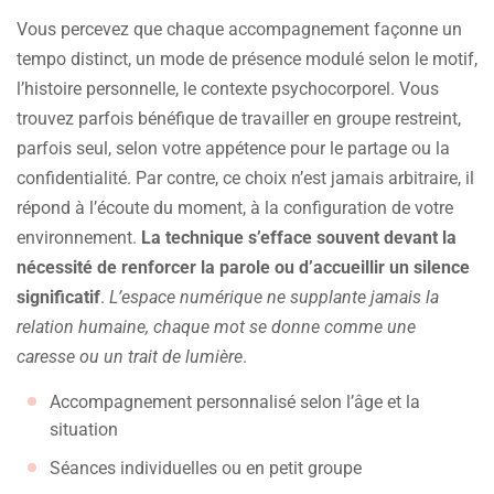
Vous percevez que chaque accompagnement façonne un
tempo distinct, un mode de présence modulé selon le motif,
l’histoire personnelle, le contexte psychocorporel. Vous
trouvez parfois bénéfique de travailler en groupe restreint,
parfois seul, selon votre appétence pour le partage ou la
confidentialité. Par contre, ce choix n’est jamais arbitraire, il
répond à l’écoute du moment, à la configuration de votre
environnement.
La technique s’efface souvent devant la
nécessité de renforcer la parole ou d’accueillir un silence
significatif
.
L’espace numérique ne supplante jamais la
relation humaine, chaque mot se donne comme une
caresse ou un trait de lumière
.
Accompagnement personnalisé selon l’âge et la
situation
Séances individuelles ou en petit groupe