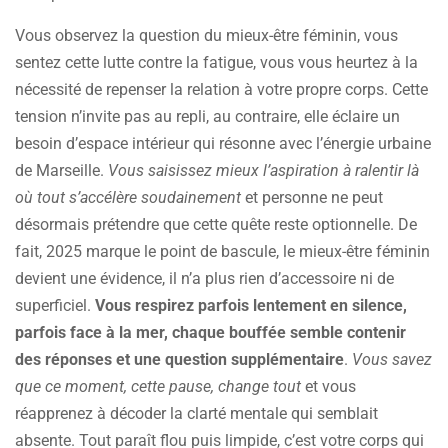
Vous observez la question du mieux-être féminin, vous
sentez cette lutte contre la fatigue, vous vous heurtez à la
nécessité de repenser la relation à votre propre corps. Cette
tension n’invite pas au repli, au contraire, elle éclaire un
besoin d’espace intérieur qui résonne avec l’énergie urbaine
de Marseille.
Vous saisissez mieux l’aspiration à ralentir là
où tout s’accélère soudainement
et personne ne peut
désormais prétendre que cette quête reste optionnelle. De
fait, 2025 marque le point de bascule, le mieux-être féminin
devient une évidence, il n’a plus rien d’accessoire ni de
superficiel.
Vous respirez parfois lentement en silence,
parfois face à la mer, chaque bouffée semble contenir
des réponses et une question supplémentaire
.
Vous savez
que ce moment, cette pause, change tout
et vous
réapprenez à décoder la clarté mentale qui semblait
absente. Tout paraît flou puis limpide, c’est votre corps qui