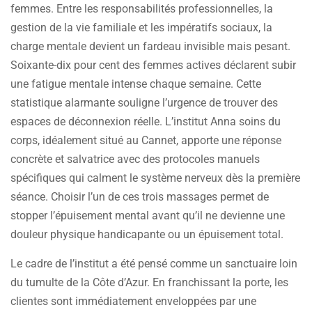
femmes. Entre les responsabilités professionnelles, la
gestion de la vie familiale et les impératifs sociaux, la
charge mentale devient un fardeau invisible mais pesant.
Soixante-dix pour cent des femmes actives déclarent subir
une fatigue mentale intense chaque semaine. Cette
statistique alarmante souligne l’urgence de trouver des
espaces de déconnexion réelle. L’institut Anna soins du
corps, idéalement situé au Cannet, apporte une réponse
concrète et salvatrice avec des protocoles manuels
spécifiques qui calment le système nerveux dès la première
séance. Choisir l’un de ces trois massages permet de
stopper l’épuisement mental avant qu’il ne devienne une
douleur physique handicapante ou un épuisement total.
Le cadre de l’institut a été pensé comme un sanctuaire loin
du tumulte de la Côte d’Azur. En franchissant la porte, les
clientes sont immédiatement enveloppées par une