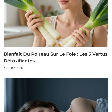
Bienfait Du Poireau Sur Le Foie : Les 5 Vertus
Détoxifiantes
3 Juillet 2026