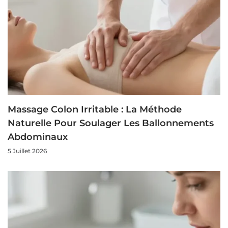
Massage Colon Irritable : La Méthode
Naturelle Pour Soulager Les Ballonnements
Abdominaux
5 Juillet 2026