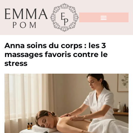
Anna soins du corps : les 3
massages favoris contre le
stress