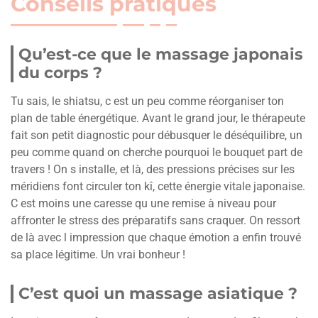
Conseils pratiques
Qu’est-ce que le massage japonais
du corps ?
Tu sais, le shiatsu, c est un peu comme réorganiser ton
plan de table énergétique. Avant le grand jour, le thérapeute
fait son petit diagnostic pour débusquer le déséquilibre, un
peu comme quand on cherche pourquoi le bouquet part de
travers ! On s installe, et là, des pressions précises sur les
méridiens font circuler ton kî, cette énergie vitale japonaise.
C est moins une caresse qu une remise à niveau pour
affronter le stress des préparatifs sans craquer. On ressort
de là avec l impression que chaque émotion a enfin trouvé
sa place légitime. Un vrai bonheur !
C’est quoi un massage asiatique ?