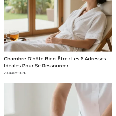
Chambre D’hôte Bien-Être : Les 6 Adresses
Idéales Pour Se Ressourcer
20 Juillet 2026