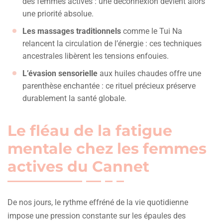
des femmes actives : une déconnexion devient alors
une priorité absolue.
Les massages traditionnels
comme le Tui Na
relancent la circulation de l’énergie : ces techniques
ancestrales libèrent les tensions enfouies.
L’évasion sensorielle
aux huiles chaudes offre une
parenthèse enchantée : ce rituel précieux préserve
durablement la santé globale.
Le fléau de la fatigue
mentale chez les femmes
actives du Cannet
De nos jours, le rythme effréné de la vie quotidienne
impose une pression constante sur les épaules des