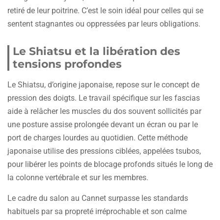
retiré de leur poitrine. C’est le soin idéal pour celles qui se
sentent stagnantes ou oppressées par leurs obligations.
Le Shiatsu et la libération des
tensions profondes
Le Shiatsu, d’origine japonaise, repose sur le concept de
pression des doigts. Le travail spécifique sur les fascias
aide à relâcher les muscles du dos souvent sollicités par
une posture assise prolongée devant un écran ou par le
port de charges lourdes au quotidien. Cette méthode
japonaise utilise des pressions ciblées, appelées tsubos,
pour libérer les points de blocage profonds situés le long de
la colonne vertébrale et sur les membres.
Le cadre du salon au Cannet surpasse les standards
habituels par sa propreté irréprochable et son calme