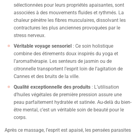
sélectionnées pour leurs propriétés apaisantes, sont
associées à des mouvements fluides et rythmés. La
chaleur pénètre les fibres musculaires, dissolvant les
contractures les plus anciennes provoquées par le
stress nerveux.
Véritable voyage sensoriel
: Ce soin holistique
combine des étirements doux inspirés du yoga et
l’aromathérapie. Les senteurs de jasmin ou de
citronnelle transportent l’esprit loin de l’agitation de
Cannes et des bruits de la ville.
Qualité exceptionnelle des produits
: L’utilisation
d’huiles végétales de première pression assure une
peau parfaitement hydratée et satinée. Au-delà du bien-
être mental, c’est un véritable soin de beauté pour le
corps.
Après ce massage, l’esprit est apaisé, les pensées parasites