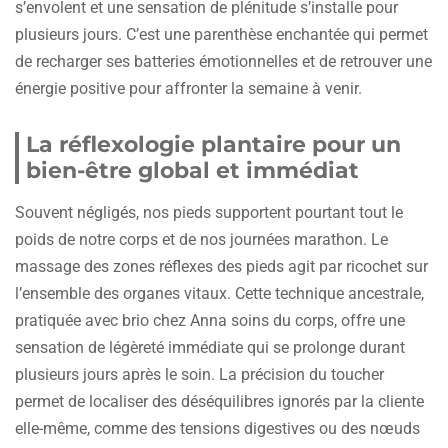
s’envolent et une sensation de plénitude s’installe pour
plusieurs jours. C’est une parenthèse enchantée qui permet
de recharger ses batteries émotionnelles et de retrouver une
énergie positive pour affronter la semaine à venir.
La réflexologie plantaire pour un
bien-être global et immédiat
Souvent négligés, nos pieds supportent pourtant tout le
poids de notre corps et de nos journées marathon. Le
massage des zones réflexes des pieds agit par ricochet sur
l’ensemble des organes vitaux. Cette technique ancestrale,
pratiquée avec brio chez Anna soins du corps, offre une
sensation de légèreté immédiate qui se prolonge durant
plusieurs jours après le soin. La précision du toucher
permet de localiser des déséquilibres ignorés par la cliente
elle-même, comme des tensions digestives ou des nœuds