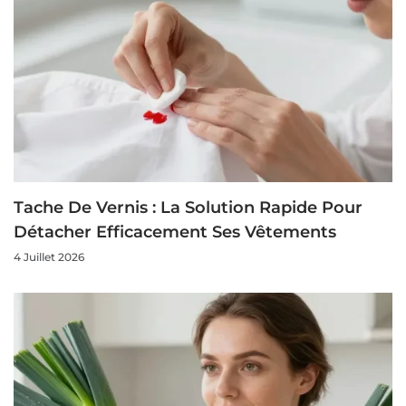
Tache De Vernis : La Solution Rapide Pour
Détacher Efficacement Ses Vêtements
4 Juillet 2026