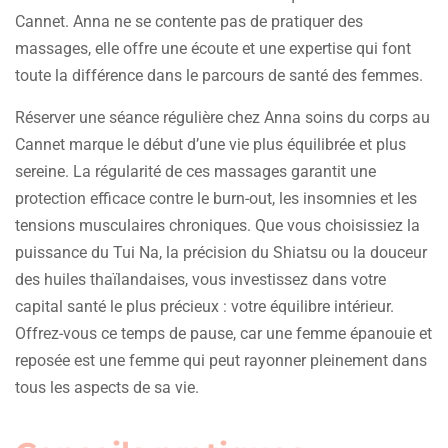
Cannet. Anna ne se contente pas de pratiquer des
massages, elle offre une écoute et une expertise qui font
toute la différence dans le parcours de santé des femmes.
Réserver une séance régulière chez Anna soins du corps au
Cannet marque le début d’une vie plus équilibrée et plus
sereine. La régularité de ces massages garantit une
protection efficace contre le burn-out, les insomnies et les
tensions musculaires chroniques. Que vous choisissiez la
puissance du Tui Na, la précision du Shiatsu ou la douceur
des huiles thaïlandaises, vous investissez dans votre
capital santé le plus précieux : votre équilibre intérieur.
Offrez-vous ce temps de pause, car une femme épanouie et
reposée est une femme qui peut rayonner pleinement dans
tous les aspects de sa vie.