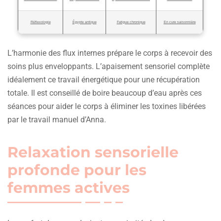
Réflexologie
Égypte antique
Fatigue chronique
En cure saisonnière
L’harmonie des flux internes prépare le corps à recevoir des
soins plus enveloppants. L’apaisement sensoriel complète
idéalement ce travail énergétique pour une récupération
totale. Il est conseillé de boire beaucoup d’eau après ces
séances pour aider le corps à éliminer les toxines libérées
par le travail manuel d’Anna.
Relaxation sensorielle
profonde pour les
femmes actives