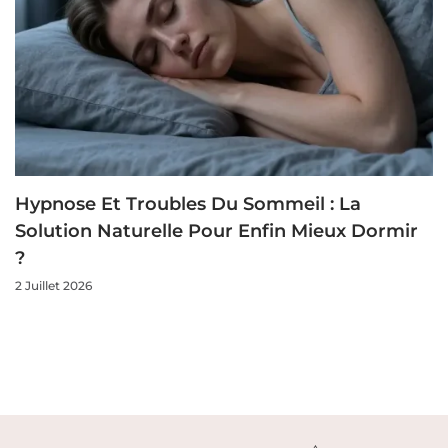
Hypnose Et Troubles Du Sommeil : La
Solution Naturelle Pour Enfin Mieux Dormir
?
2 Juillet 2026