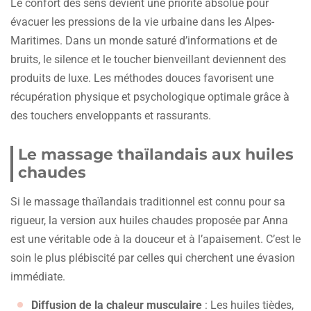
Le confort des sens devient une priorité absolue pour
évacuer les pressions de la vie urbaine dans les Alpes-
Maritimes. Dans un monde saturé d’informations et de
bruits, le silence et le toucher bienveillant deviennent des
produits de luxe. Les méthodes douces favorisent une
récupération physique et psychologique optimale grâce à
des touchers enveloppants et rassurants.
Le massage thaïlandais aux huiles
chaudes
Si le massage thaïlandais traditionnel est connu pour sa
rigueur, la version aux huiles chaudes proposée par Anna
est une véritable ode à la douceur et à l’apaisement. C’est le
soin le plus plébiscité par celles qui cherchent une évasion
immédiate.
Diffusion de la chaleur musculaire
: Les huiles tièdes,