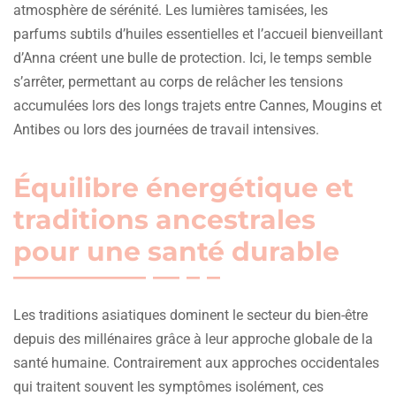
atmosphère de sérénité. Les lumières tamisées, les
parfums subtils d’huiles essentielles et l’accueil bienveillant
d’Anna créent une bulle de protection. Ici, le temps semble
s’arrêter, permettant au corps de relâcher les tensions
accumulées lors des longs trajets entre Cannes, Mougins et
Antibes ou lors des journées de travail intensives.
Équilibre énergétique et
traditions ancestrales
pour une santé durable
Les traditions asiatiques dominent le secteur du bien-être
depuis des millénaires grâce à leur approche globale de la
santé humaine. Contrairement aux approches occidentales
qui traitent souvent les symptômes isolément, ces