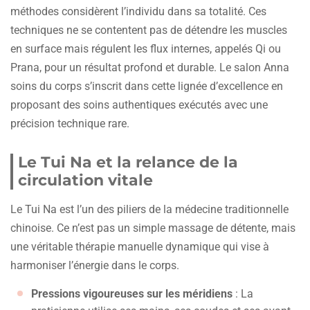
méthodes considèrent l’individu dans sa totalité. Ces
techniques ne se contentent pas de détendre les muscles
en surface mais régulent les flux internes, appelés Qi ou
Prana, pour un résultat profond et durable. Le salon Anna
soins du corps s’inscrit dans cette lignée d’excellence en
proposant des soins authentiques exécutés avec une
précision technique rare.
Le Tui Na et la relance de la
circulation vitale
Le Tui Na est l’un des piliers de la médecine traditionnelle
chinoise. Ce n’est pas un simple massage de détente, mais
une véritable thérapie manuelle dynamique qui vise à
harmoniser l’énergie dans le corps.
Pressions vigoureuses sur les méridiens
: La