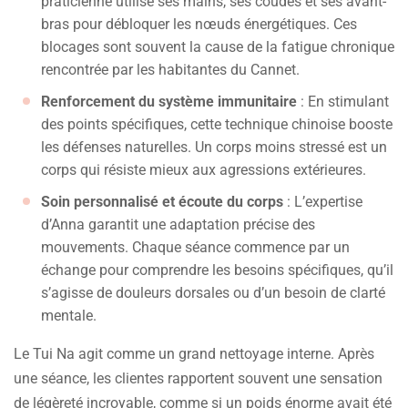
praticienne utilise ses mains, ses coudes et ses avant-
bras pour débloquer les nœuds énergétiques. Ces
blocages sont souvent la cause de la fatigue chronique
rencontrée par les habitantes du Cannet.
Renforcement du système immunitaire
: En stimulant
des points spécifiques, cette technique chinoise booste
les défenses naturelles. Un corps moins stressé est un
corps qui résiste mieux aux agressions extérieures.
Soin personnalisé et écoute du corps
: L’expertise
d’Anna garantit une adaptation précise des
mouvements. Chaque séance commence par un
échange pour comprendre les besoins spécifiques, qu’il
s’agisse de douleurs dorsales ou d’un besoin de clarté
mentale.
Le Tui Na agit comme un grand nettoyage interne. Après
une séance, les clientes rapportent souvent une sensation
de légèreté incroyable, comme si un poids énorme avait été