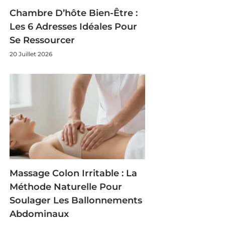
Chambre D’hôte Bien-Être :
Les 6 Adresses Idéales Pour
Se Ressourcer
20 Juillet 2026
Massage Colon Irritable : La
Méthode Naturelle Pour
Soulager Les Ballonnements
Abdominaux