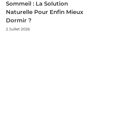
Sommeil : La Solution
Naturelle Pour Enfin Mieux
Dormir ?
2 Juillet 2026