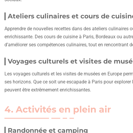
Ateliers culinaires et cours de cuisin
Apprendre de nouvelles recettes dans des ateliers culinaires o
enrichissante. Des cours de cuisine à Paris, Bordeaux ou autre
d’améliorer ses compétences culinaires, tout en rencontrant 
Voyages culturels et visites de mus
Les voyages culturels et les visites de musées en Europe per
ses horizons. Que ce soit une escapade à Paris pour explorer l
peuvent être extrêmement enrichissantes.
4. Activités en plein air
Randonnée et camping