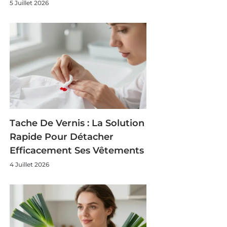
5 Juillet 2026
Tache De Vernis : La Solution
Rapide Pour Détacher
Efficacement Ses Vêtements
4 Juillet 2026