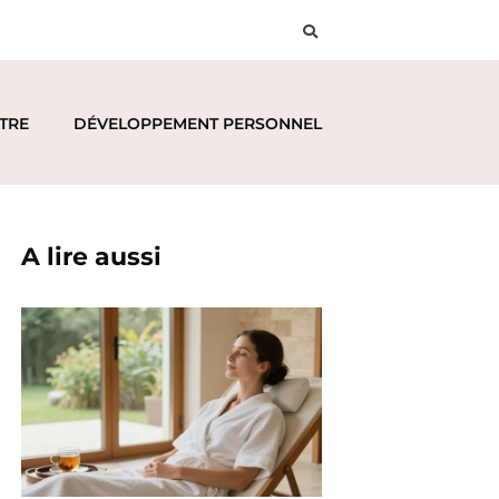
ÊTRE
DÉVELOPPEMENT PERSONNEL
A lire aussi