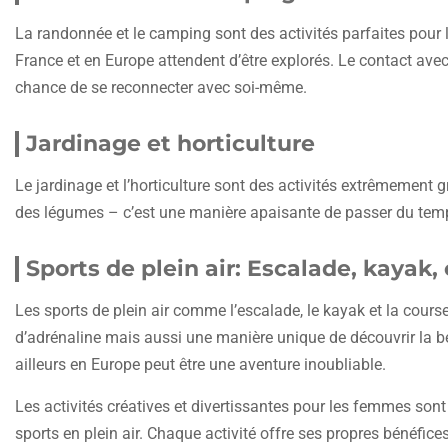
La randonnée et le camping sont des activités parfaites pour
France et en Europe attendent d’être explorés. Le contact avec
chance de se reconnecter avec soi-même.
Jardinage et horticulture
Le jardinage et l’horticulture sont des activités extrêmement grat
des légumes – c’est une manière apaisante de passer du temps
Sports de plein air: Escalade, kayak,
Les sports de plein air comme l’escalade, le kayak et la cour
d’adrénaline mais aussi une manière unique de découvrir la bea
ailleurs en Europe peut être une aventure inoubliable.
Les activités créatives et divertissantes pour les femmes sont 
sports en plein air. Chaque activité offre ses propres bénéfice