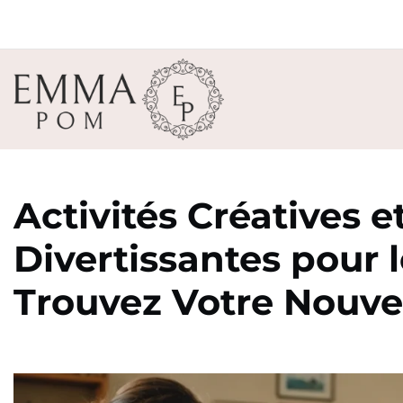
Activités Créatives e
Divertissantes pour 
Trouvez Votre Nouv