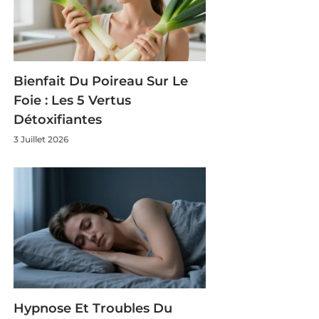
Bienfait Du Poireau Sur Le
Foie : Les 5 Vertus
Détoxifiantes
3 Juillet 2026
Hypnose Et Troubles Du